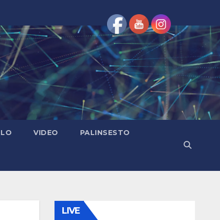
OLO
VIDEO
PALINSESTO
LIVE