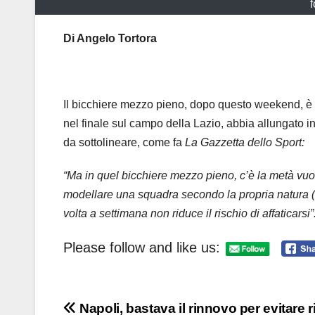
f
Di Angelo Tortora
Il bicchiere mezzo pieno, dopo questo weekend, è s
nel finale sul campo della Lazio, abbia allungato in 
da sottolineare, come fa
La Gazzetta dello Sport:
“Ma in quel bicchiere mezzo pieno, c’è la metà vuota
modellare una squadra secondo la propria natura (
volta a settimana non riduce il rischio di affaticarsi”
Please follow and like us:
Navigazione
Napoli, bastava il rinnovo per evitare ri