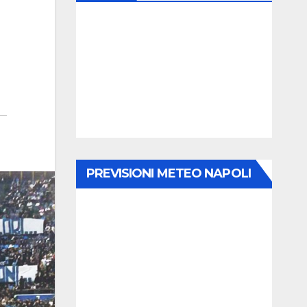
PREVISIONI METEO NAPOLI