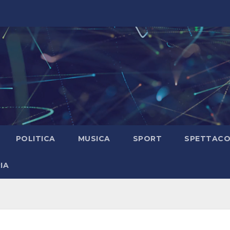
POLITICA
MUSICA
SPORT
SPETTAC
IA