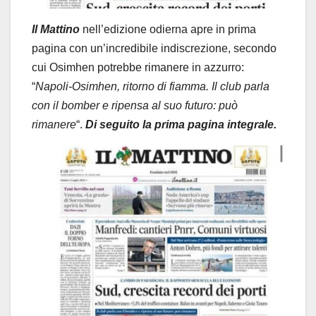
Il Mattino
nell’edizione odierna apre in prima
pagina con un’incredibile indiscrezione, secondo
cui Osimhen potrebbe rimanere in azzurro:
“
Napoli-Osimhen, ritorno di fiamma. Il club parla
con il bomber e ripensa al suo futuro: può
rimanere
“.
Di seguito la prima pagina integrale.