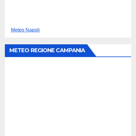
Meteo Napoli
METEO REGIONE CAMPANIA