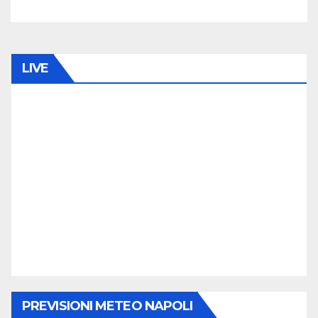
LIVE
PREVISIONI METEO NAPOLI