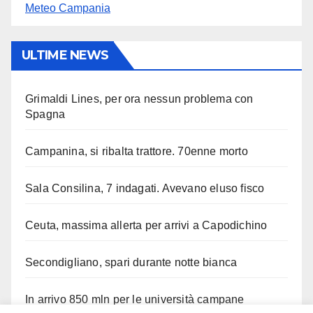
Meteo Campania
ULTIME NEWS
Grimaldi Lines, per ora nessun problema con
Spagna
Campanina, si ribalta trattore. 70enne morto
Sala Consilina, 7 indagati. Avevano eluso fisco
Ceuta, massima allerta per arrivi a Capodichino
Secondigliano, spari durante notte bianca
In arrivo 850 mln per le università campane