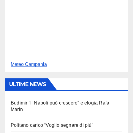
Meteo Campania
ULTIME NEWS
Budimir “Il Napoli può crescere” e elogia Rafa
Marin
Politano carico “Voglio segnare di più”