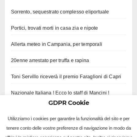
Sorrento, sequestrato complesso eliportuale
Portici, trovati morti in casa zia e nipote
Allerta meteo in Campania, per temporali
20enne arrestato per truffa e rapina
Toni Servillo riceverà il premio Faraglioni di Capri
Nazionale Italiana ! Ecco lo staff di Mancini !
GDPR Cookie
Castel di Sangro VIII : Il programma di oggi !
Utilizziamo i cookies per garantire la funzionalità del sito e per
tenere conto delle vostre preferenze di navigazione in modo da