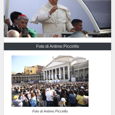
Foto di Antimo Piccirillo
Foto di Antimo Piccirillo