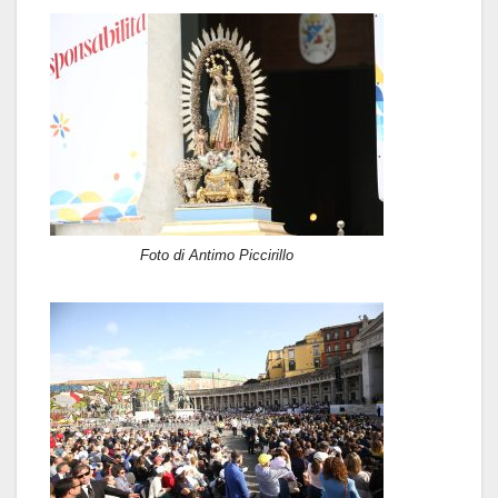
Foto di Antimo Piccirillo