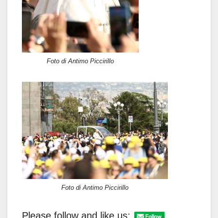
Foto di Antimo Piccirillo
Foto di Antimo Piccirillo
Please follow and like us: