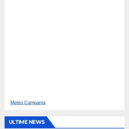
Meteo Campania
ULTIME NEWS