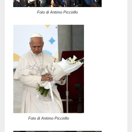
Foto di Antimo Piccirillo
Foto di Antimo Piccirillo