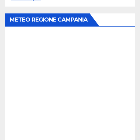
METEO REGIONE CAMPANIA