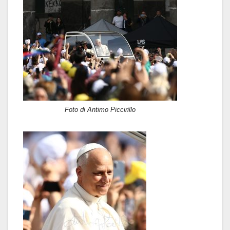
Foto di Antimo Piccirillo