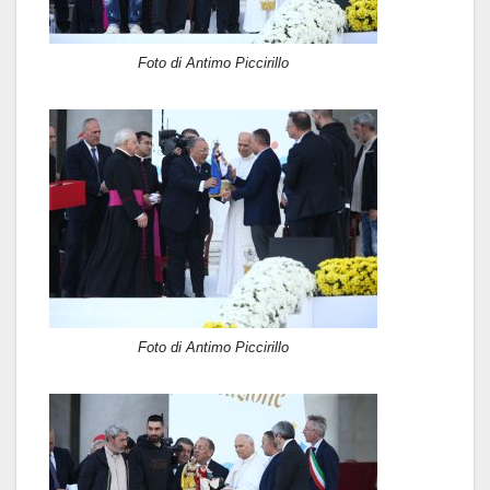
Foto di Antimo Piccirillo
Foto di Antimo Piccirillo