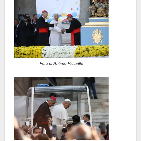
Foto di Antimo Piccirillo