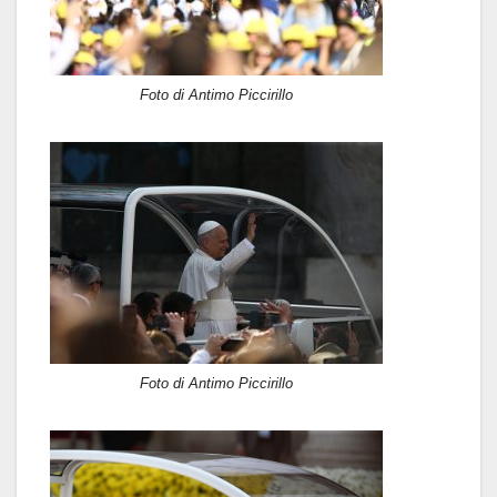
Foto di Antimo Piccirillo
Foto di Antimo Piccirillo