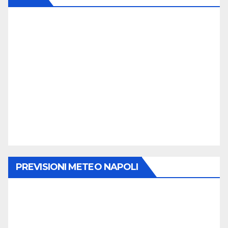
PREVISIONI METEO NAPOLI