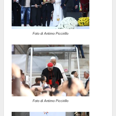
Foto di Antimo Piccirillo
Foto di Antimo Piccirillo