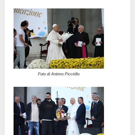
Foto di Antimo Piccirillo