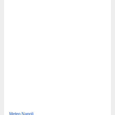
Meteo Napoli