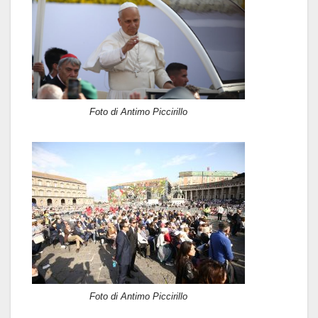
Foto di Antimo Piccirillo
Foto di Antimo Piccirillo