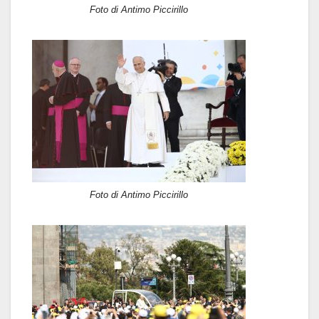
Foto di Antimo Piccirillo
Foto di Antimo Piccirillo