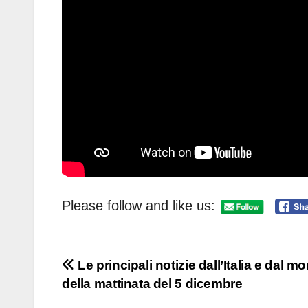
Please follow and like us:
Navigazione
Le principali notizie dall’Italia e dal m
della mattinata del 5 dicembre
articoli