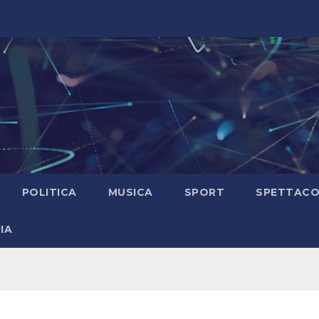
POLITICA
MUSICA
SPORT
SPETTAC
IA