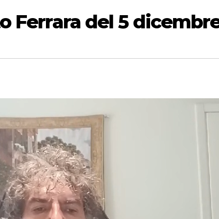
to Ferrara del 5 dicembr