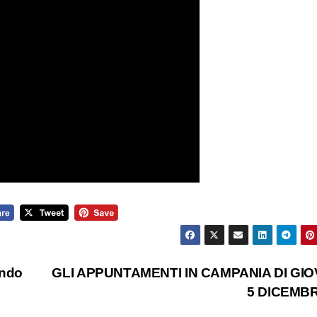
ondo
GLI APPUNTAMENTI IN CAMPANIA DI GIO
5 DICEMB