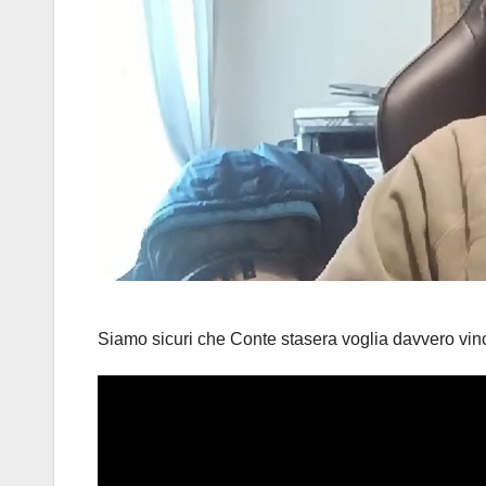
Siamo sicuri che Conte stasera voglia davvero vinc