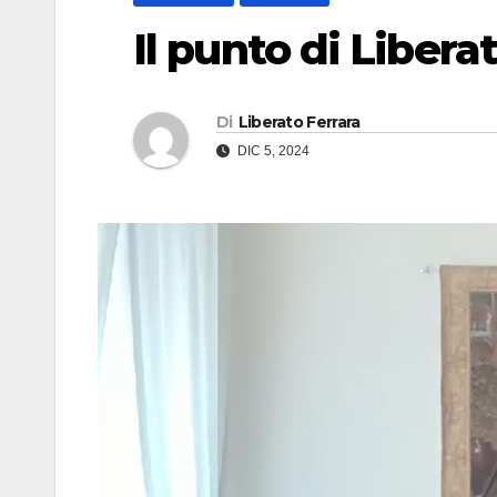
Il punto di Libera
Di
Liberato Ferrara
DIC 5, 2024