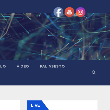
OLO
VIDEO
PALINSESTO
LIVE