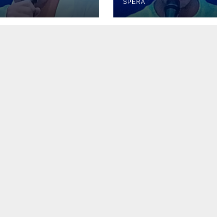
SPERA