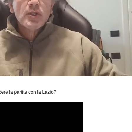
ere la partita con la Lazio?