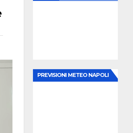
e
PREVISIONI METEO NAPOLI