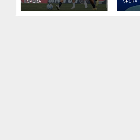
SPERA
SPERA