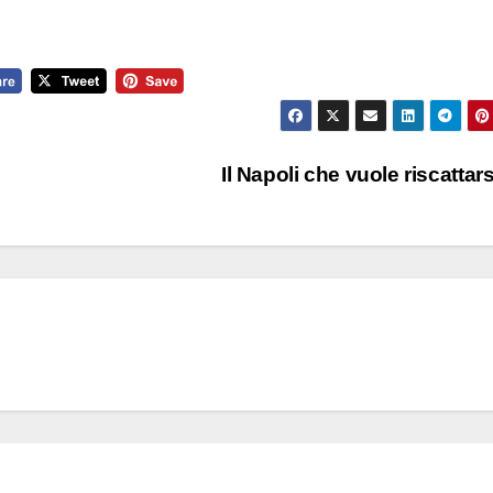
Il Napoli che vuole riscattars