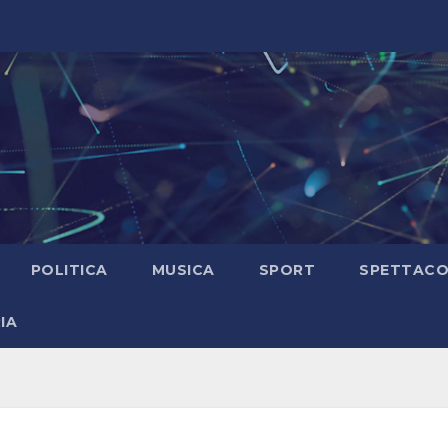
POLITICA
MUSICA
SPORT
SPETTAC
IA