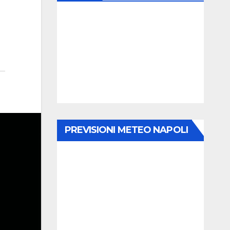
PREVISIONI METEO NAPOLI