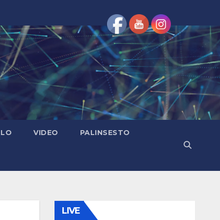
OLO
VIDEO
PALINSESTO
LIVE