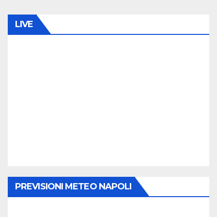
LIVE
PREVISIONI METEO NAPOLI