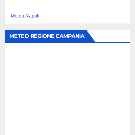
Meteo Napoli
METEO REGIONE CAMPANIA