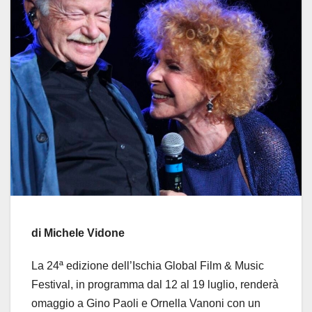
di Michele Vidone
La 24ª edizione dell’Ischia Global Film & Music
Festival, in programma dal 12 al 19 luglio, renderà
omaggio a Gino Paoli e Ornella Vanoni con un