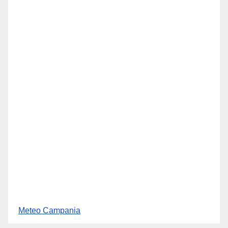
Meteo Campania