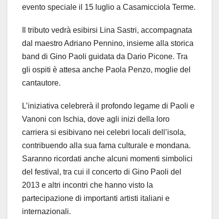
evento speciale il 15 luglio a Casamicciola Terme.
Il tributo vedrà esibirsi Lina Sastri, accompagnata
dal maestro Adriano Pennino, insieme alla storica
band di Gino Paoli guidata da Dario Picone. Tra
gli ospiti è attesa anche Paola Penzo, moglie del
cantautore.
L’iniziativa celebrerà il profondo legame di Paoli e
Vanoni con Ischia, dove agli inizi della loro
carriera si esibivano nei celebri locali dell’isola,
contribuendo alla sua fama culturale e mondana.
Saranno ricordati anche alcuni momenti simbolici
del festival, tra cui il concerto di Gino Paoli del
2013 e altri incontri che hanno visto la
partecipazione di importanti artisti italiani e
internazionali.