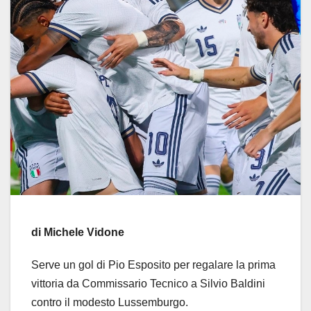
di Michele Vidone
Serve un gol di Pio Esposito per regalare la prima
vittoria da Commissario Tecnico a Silvio Baldini
contro il modesto Lussemburgo.