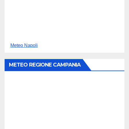
Meteo Napoli
METEO REGIONE CAMPANIA