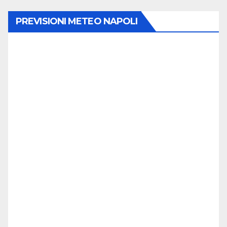
PREVISIONI METEO NAPOLI