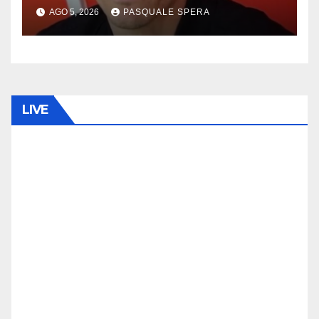
AGO 5, 2026
PASQUALE SPERA
LIVE