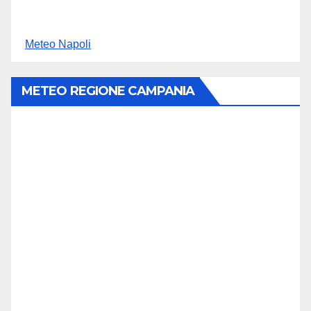
Meteo Napoli
METEO REGIONE CAMPANIA