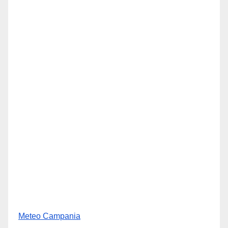
Meteo Campania