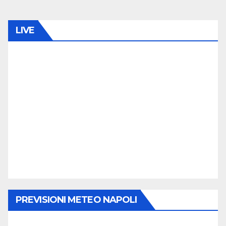
LIVE
PREVISIONI METEO NAPOLI