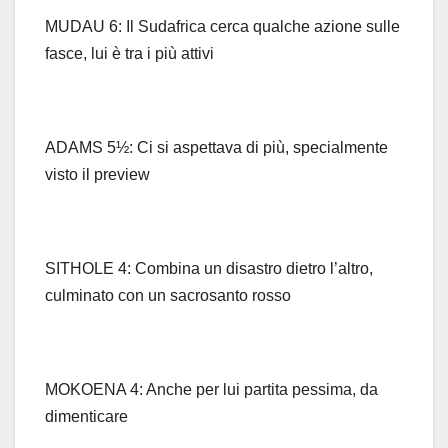
MUDAU 6: Il Sudafrica cerca qualche azione sulle
fasce, lui è tra i più attivi
ADAMS 5½: Ci si aspettava di più, specialmente
visto il preview
SITHOLE 4: Combina un disastro dietro l’altro,
culminato con un sacrosanto rosso
MOKOENA 4: Anche per lui partita pessima, da
dimenticare