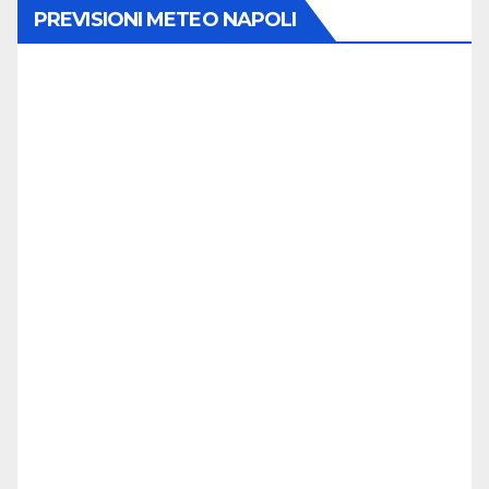
PREVISIONI METEO NAPOLI