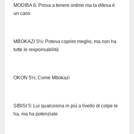
MODIBA 6: Prova a tenere ordine ma la difesa è
un caos
MBOKAZI 5½: Poteva coprire meglio, ma non ha
tutte le responsabilità
OKON 5½: Come Mbokazi
SIBISI 5: Lui qualcosina in più a livello di colpe le
ha, ma ha potenziale