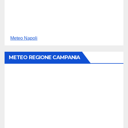
Meteo Napoli
METEO REGIONE CAMPANIA