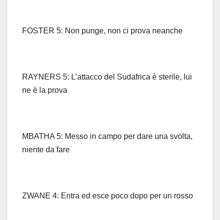
FOSTER 5: Non punge, non ci prova neanche
RAYNERS 5: L’attacco del Sudafrica è sterile, lui
ne è la prova
MBATHA 5: Messo in campo per dare una svolta,
niente da fare
ZWANE 4: Entra ed esce poco dopo per un rosso