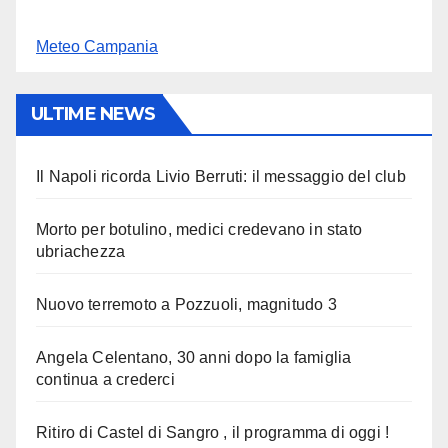
Meteo Campania
ULTIME NEWS
Il Napoli ricorda Livio Berruti: il messaggio del club
Morto per botulino, medici credevano in stato
ubriachezza
Nuovo terremoto a Pozzuoli, magnitudo 3
Angela Celentano, 30 anni dopo la famiglia
continua a crederci
Ritiro di Castel di Sangro , il programma di oggi !