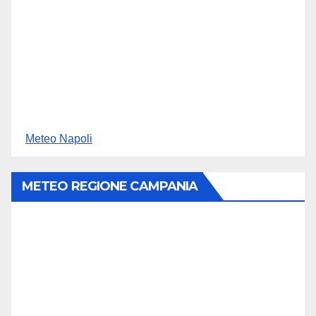
Meteo Napoli
METEO REGIONE CAMPANIA