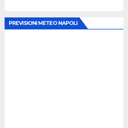
PREVISIONI METEO NAPOLI