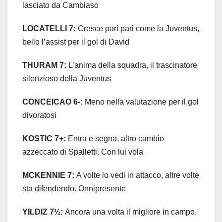
lasciato da Cambiaso
LOCATELLI 7:
Cresce pari pari come la Juventus,
bello l’assist per il gol di David
THURAM 7:
L’anima della squadra, il trascinatore
silenzioso della Juventus
CONCEICAO 6-:
Meno nella valutazione per il gol
divoratosi
KOSTIC 7+:
Entra e segna, altro cambio
azzeccato di Spalletti. Con lui vola
MCKENNIE 7:
A volte lo vedi in attacco, altre volte
sta difendendo. Onnipresente
YILDIZ 7½:
Ancora una volta il migliore in campo,