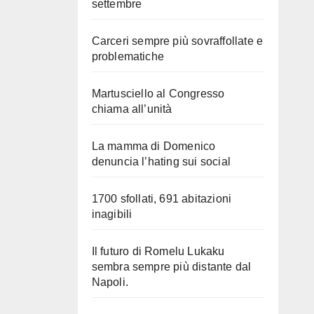
settembre
Carceri sempre più sovraffollate e
problematiche
Martusciello al Congresso
chiama all’unità
La mamma di Domenico
denuncia l’hating sui social
1700 sfollati, 691 abitazioni
inagibili
Il futuro di Romelu Lukaku
sembra sempre più distante dal
Napoli.