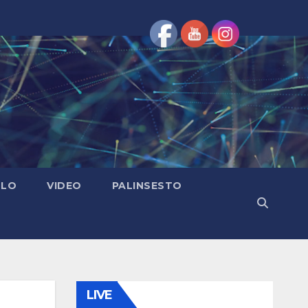
OLO
VIDEO
PALINSESTO
LIVE