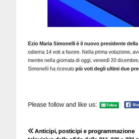
Ezio Maria Simonelli è il nuovo presidente dell
odierna 14 voti a favore. Nella prima votazione, av
mentre nella giornata di oggi, venerdì 20 dicembre, 
Simonelli ha ricevuto
più voti degli ultimi due pres
Please follow and like us:
Navigazione
Anticipi, posticipi e programmazione