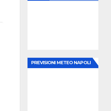
PREVISIONI METEO NAPOLI