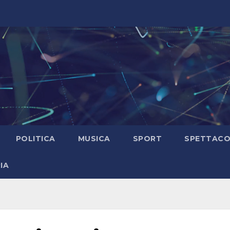
POLITICA
MUSICA
SPORT
SPETTAC
IA