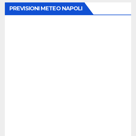
PREVISIONI METEO NAPOLI