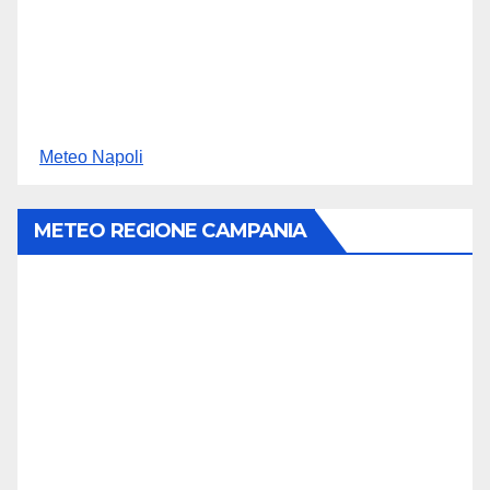
Meteo Napoli
METEO REGIONE CAMPANIA