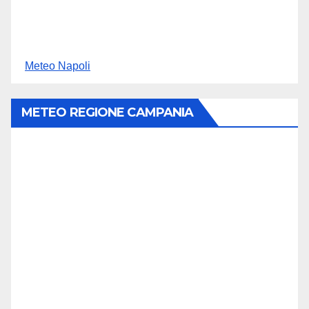
Meteo Napoli
METEO REGIONE CAMPANIA