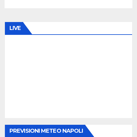
LIVE
PREVISIONI METEO NAPOLI