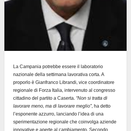
La Campania potrebbe essere il laboratorio
nazionale della settimana lavorativa corta. A
proporlo è Gianfranco Librandi, vice coordinatore
regionale di Forza Italia, intervenuto al congresso
cittadino del partito a Caserta.
“Non si tratta di
lavorare meno, ma di lavorare meglio”
, ha detto
l’esponente azzurro, lanciando l’idea di una
sperimentazione regionale che coinvolga aziende
innovative e aperte al cambiamento. Secondo