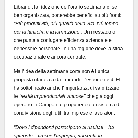
Librandi, la riduzione dell’orario settimanale, se
ben organizzata, porterebbe benefici su più fronti:
“Più produttività, più qualità della vita, più tempo
per la famiglia e la formazione”
. Un messaggio
che punta a coniugare efficienza aziendale e
benessere personale, in una regione dove la sfida
occupazionale è ancora centrale.
Ma l’idea della settimana corta non è l’unica
proposta rilanciata da Librandi. L’esponente di FI
ha sottolineato anche l’importanza di valorizzare
le
“realtà imprenditoriali virtuose”
che già oggi
operano in Campania, proponendo un sistema di
condivisione degli utili tra imprese e lavoratori.
“Dove i dipendenti partecipano ai risultati – ha
spiegato – cresce l’impegno, aumenta la