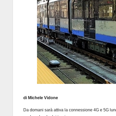
di Michele Vidone
Da domani sarà attiva la connessione 4G e 5G lungo 