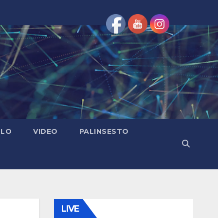
OLO
VIDEO
PALINSESTO
LIVE