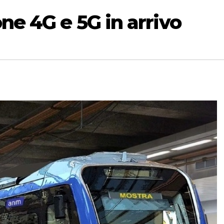
ne 4G e 5G in arrivo