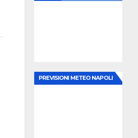
PREVISIONI METEO NAPOLI