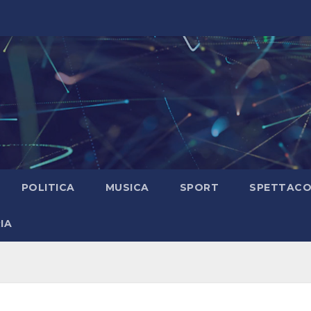
POLITICA
MUSICA
SPORT
SPETTAC
IA