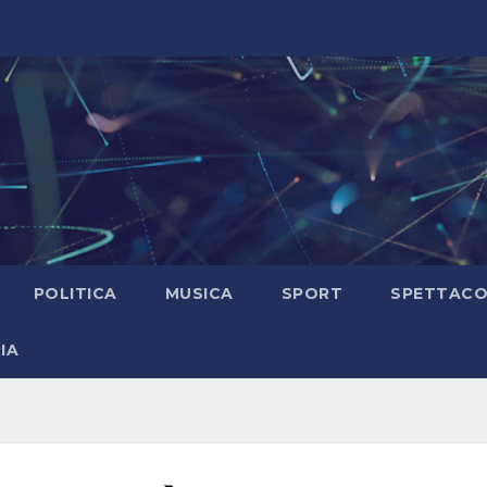
POLITICA
MUSICA
SPORT
SPETTAC
IA