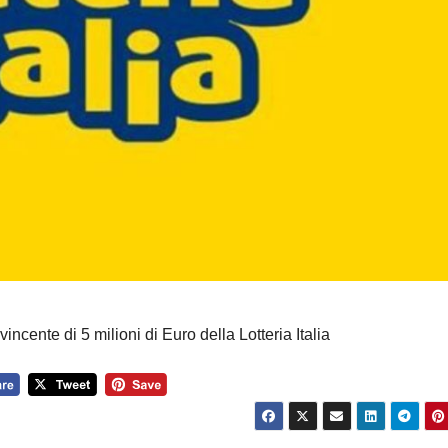
vincente di 5 milioni di Euro della Lotteria Italia