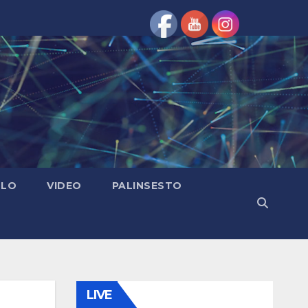
OLO
VIDEO
PALINSESTO
LIVE