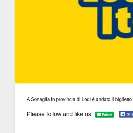
A Sonaglia in provincia di Lodi è andato il biglietto 
Please follow and like us: