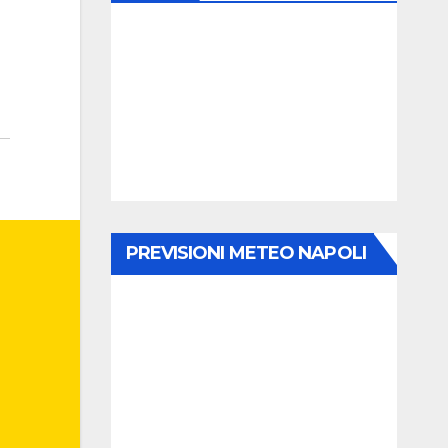
PREVISIONI METEO NAPOLI