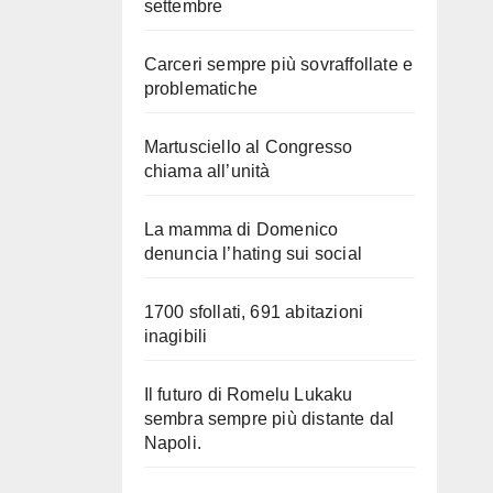
settembre
Carceri sempre più sovraffollate e
problematiche
Martusciello al Congresso
chiama all’unità
La mamma di Domenico
denuncia l’hating sui social
1700 sfollati, 691 abitazioni
inagibili
Il futuro di Romelu Lukaku
sembra sempre più distante dal
Napoli.