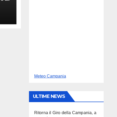
Meteo Campania
ULTIME NEWS
Ritorna il Giro della Campania, a