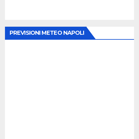
PREVISIONI METEO NAPOLI