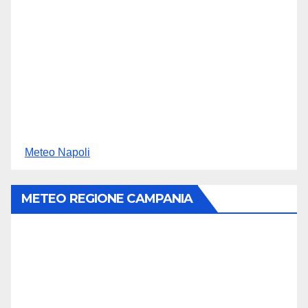
Meteo Napoli
METEO REGIONE CAMPANIA