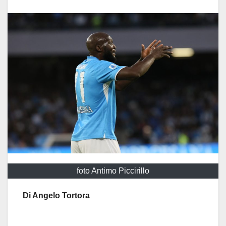
foto Antimo Piccirillo
Di Angelo Tortora