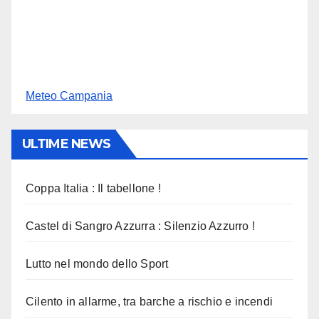
Meteo Campania
ULTIME NEWS
Coppa Italia : Il tabellone !
Castel di Sangro Azzurra : Silenzio Azzurro !
Lutto nel mondo dello Sport
Cilento in allarme, tra barche a rischio e incendi