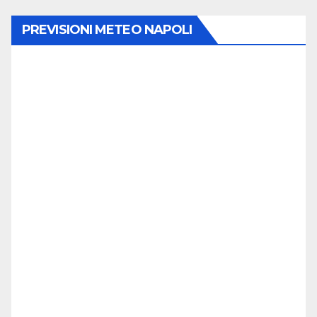
PREVISIONI METEO NAPOLI