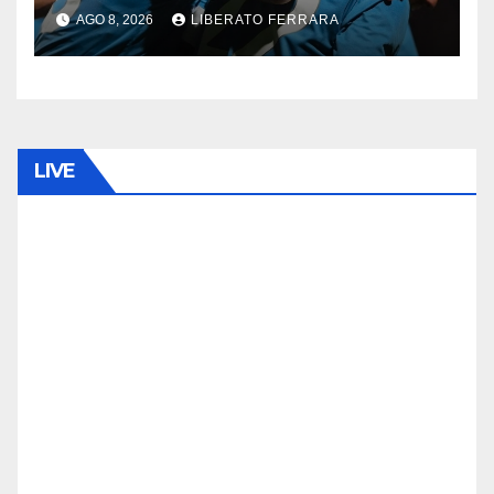
AGO 8, 2026
LIBERATO FERRARA
LIVE