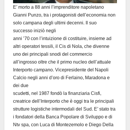
E’ morto a 88 anni l’imprenditore napoletano
Gianni Punzo, tra i protagonisti dell’economia non
solo campana degli ultimi decenni. Il suo
successo iniziò negli
anni ’70 con l’intuizione di costituire, insieme ad
altri operatori tessili, il Cis di Nola, che divenne
uno dei principali snodi del commercio
all’ingrosso oltre che il primo nucleo dell’attuale
Interporto campano. Vicepresidente del Napoli
Calcio negli anni d’oro di Ferlaino, Maradona e
dei due
scudetti, nel 1987 fondò la finanziaria Cisfi,
creatrice dell’Interporto che è oggi tra le principali
strutture logistiche intermodali del Sud. E’ stato tra
i fondatori della Banca Popolare di Sviluppo e di
Ntv spa, con Luca di Montezemolo e Diego Della