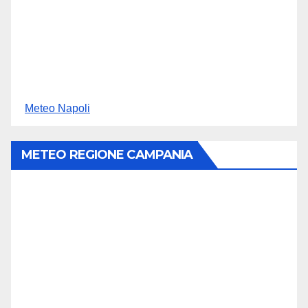
Meteo Napoli
METEO REGIONE CAMPANIA