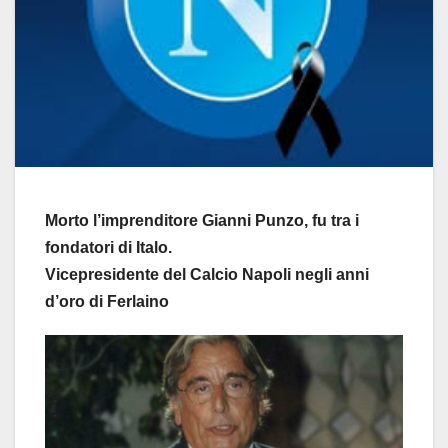
Morto l’imprenditore Gianni Punzo, fu tra i
fondatori di Italo.
Vicepresidente del Calcio Napoli negli anni
d’oro di Ferlaino