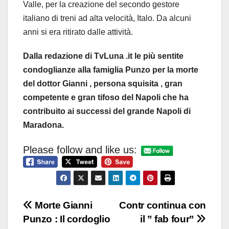
Valle, per la creazione del secondo gestore
italiano di treni ad alta velocità, Italo. Da alcuni
anni si era ritirato dalle attività.
Dalla redazione di TvLuna .it le più sentite
condoglianze alla famiglia Punzo per la morte
del dottor Gianni , persona squisita , gran
competente e gran tifoso del Napoli che ha
contribuito ai successi del grande Napoli di
Maradona.
Please follow and like us:
Navigazione
Morte Gianni
Contr continua con
Punzo : Il cordoglio
il ” fab four”