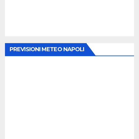
PREVISIONI METEO NAPOLI