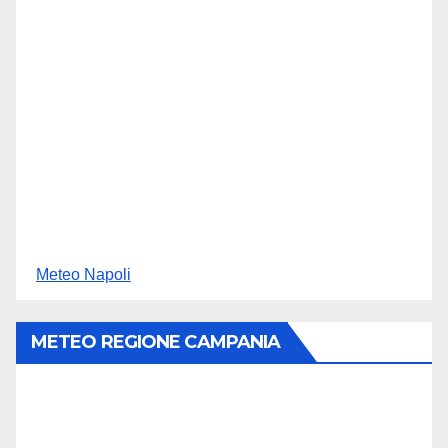
Meteo Napoli
METEO REGIONE CAMPANIA