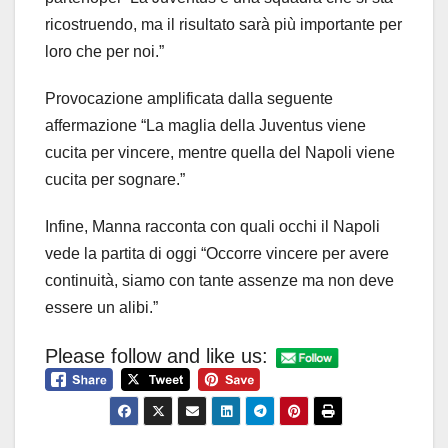
ricostruendo, ma il risultato sarà più importante per
loro che per noi.”
Provocazione amplificata dalla seguente
affermazione “La maglia della Juventus viene
cucita per vincere, mentre quella del Napoli viene
cucita per sognare.”
Infine, Manna racconta con quali occhi il Napoli
vede la partita di oggi “Occorre vincere per avere
continuità, siamo con tante assenze ma non deve
essere un alibi.”
Please follow and like us: