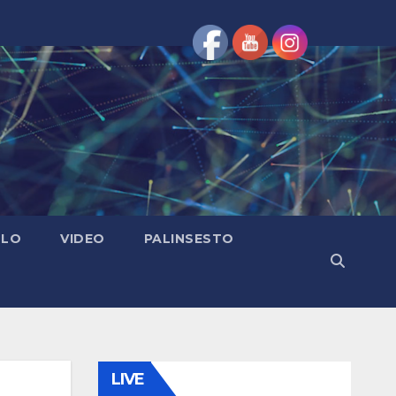
OLO
VIDEO
PALINSESTO
LIVE