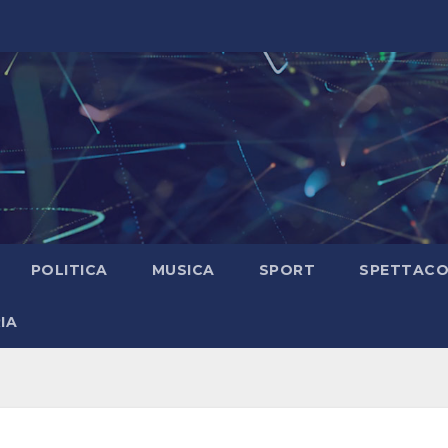
POLITICA
MUSICA
SPORT
SPETTAC
IA