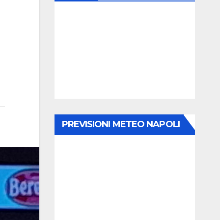
PREVISIONI METEO NAPOLI