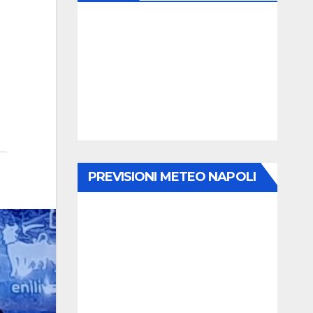
PREVISIONI METEO NAPOLI