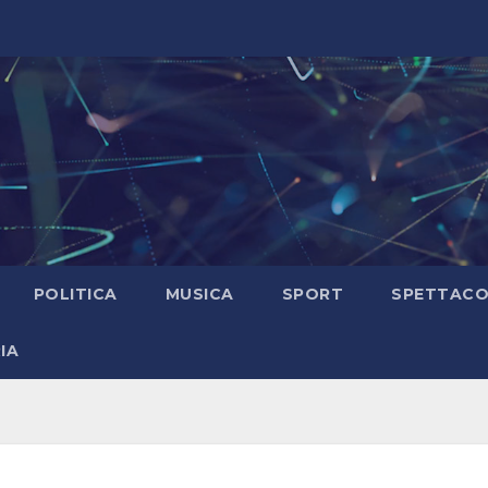
POLITICA
MUSICA
SPORT
SPETTAC
IA