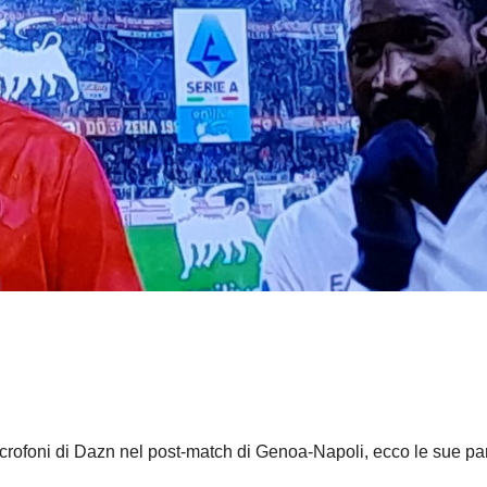
microfoni di Dazn nel post-match di Genoa-Napoli, ecco le sue pa