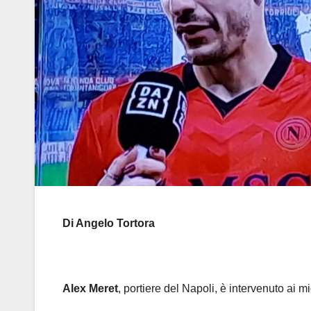
Di Angelo Tortora
Alex Meret
, portiere del Napoli, è intervenuto ai 