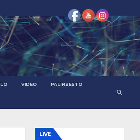
OLO
VIDEO
PALINSESTO
LIVE