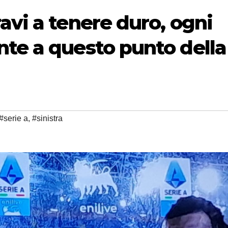
avi a tenere duro, ogni
nte a questo punto della
#serie a
,
#sinistra