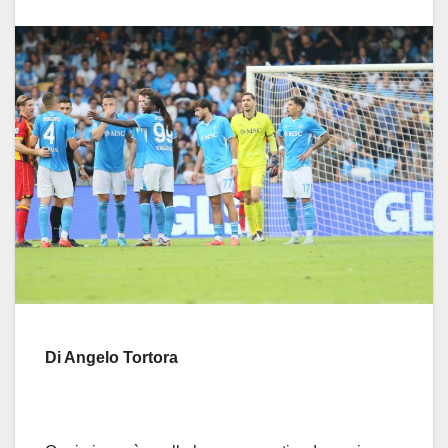
Di Angelo Tortora