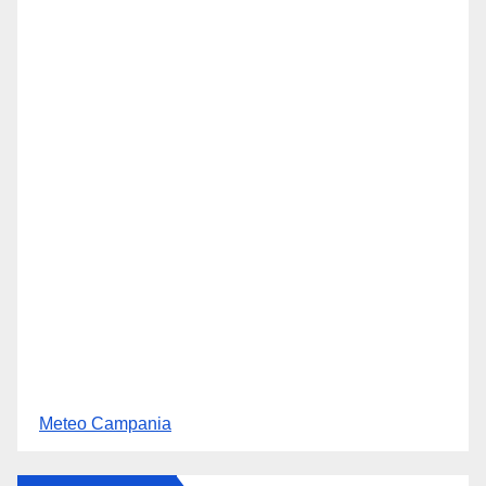
Meteo Campania