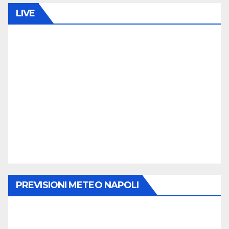
LIVE
PREVISIONI METEO NAPOLI