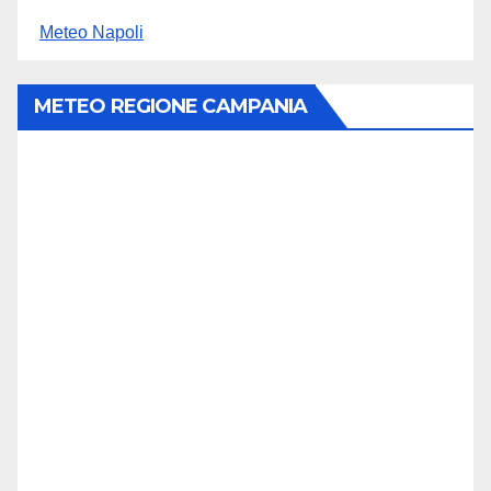
Meteo Napoli
METEO REGIONE CAMPANIA