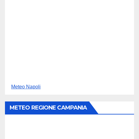
Meteo Napoli
METEO REGIONE CAMPANIA