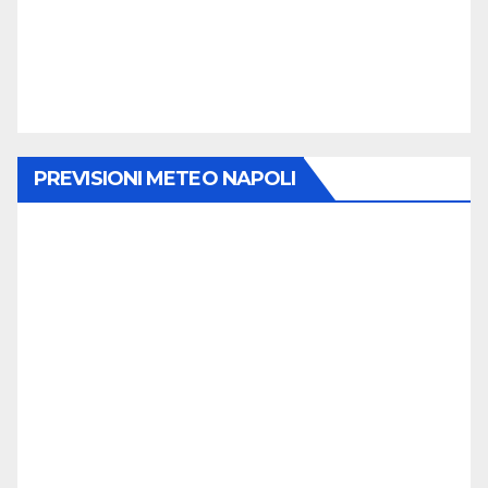
PREVISIONI METEO NAPOLI