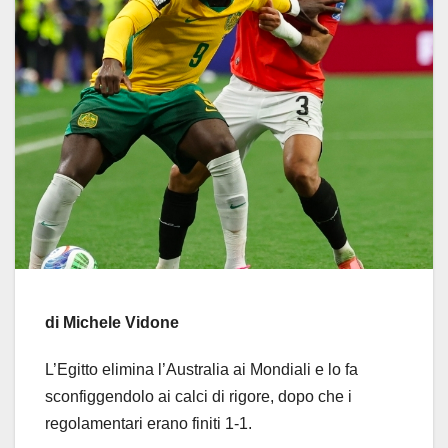
di Michele Vidone
L’Egitto elimina l’Australia ai Mondiali e lo fa
sconfiggendolo ai calci di rigore, dopo che i
regolamentari erano finiti 1-1.