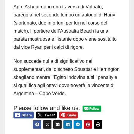
Apre Ashour dopo una traversa di Volpato,
pareggia nel secondo tempo un autogol di Hany
(sfortunato, due infortuni per lui nel corso del
match). Il portiere dell’Australia Beach fa una
parata mostruosa e l’istante dopo viene sostituito
dal vice Ryan per i calci di rigore.
Non succede nulla di significativo nei
supplementari, dal dischetto Souattar e Herrington
sbagliano mentre l’Egitto indovina tutti i penalty e
si qualifica agli ottavi dove troverà la vincente di
Argentina – Capo Verde.
Please follow and like us: