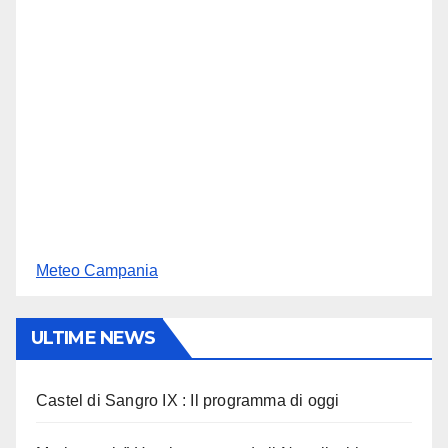
Meteo Campania
ULTIME NEWS
Castel di Sangro IX : Il programma di oggi