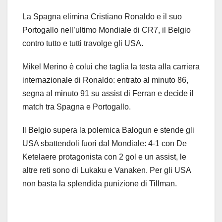
La Spagna elimina Cristiano Ronaldo e il suo
Portogallo nell’ultimo Mondiale di CR7, il Belgio
contro tutto e tutti travolge gli USA.
Mikel Merino è colui che taglia la testa alla carriera
internazionale di Ronaldo: entrato al minuto 86,
segna al minuto 91 su assist di Ferran e decide il
match tra Spagna e Portogallo.
Il Belgio supera la polemica Balogun e stende gli
USA sbattendoli fuori dal Mondiale: 4-1 con De
Ketelaere protagonista con 2 gol e un assist, le
altre reti sono di Lukaku e Vanaken. Per gli USA
non basta la splendida punizione di Tillman.