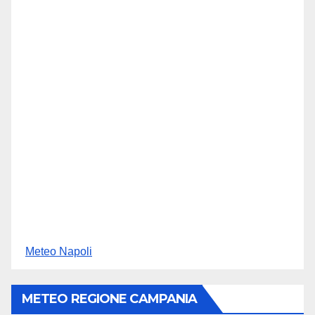
Meteo Napoli
METEO REGIONE CAMPANIA