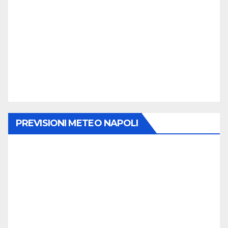
PREVISIONI METEO NAPOLI