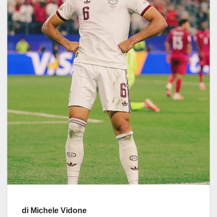
di Michele Vidone