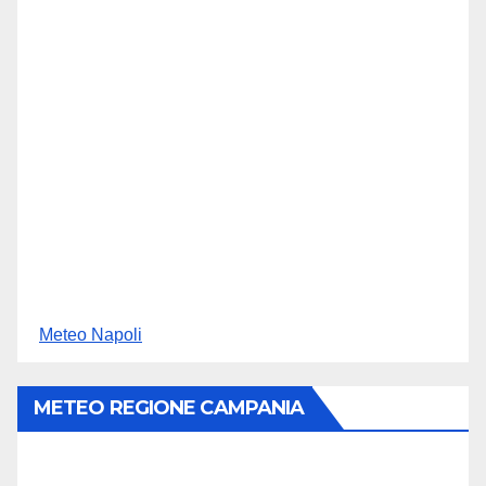
Meteo Napoli
METEO REGIONE CAMPANIA