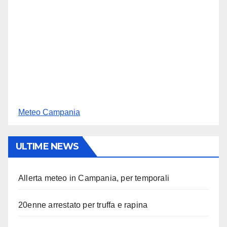
Meteo Campania
ULTIME NEWS
Allerta meteo in Campania, per temporali
20enne arrestato per truffa e rapina