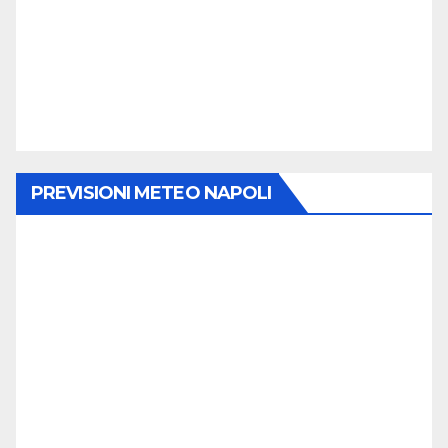
PREVISIONI METEO NAPOLI