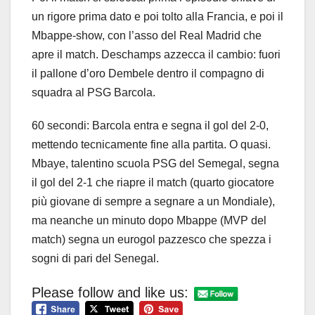
un rigore prima dato e poi tolto alla Francia, e poi il
Mbappe-show, con l’asso del Real Madrid che
apre il match. Deschamps azzecca il cambio: fuori
il pallone d’oro Dembele dentro il compagno di
squadra al PSG Barcola.
60 secondi: Barcola entra e segna il gol del 2-0,
mettendo tecnicamente fine alla partita. O quasi.
Mbaye, talentino scuola PSG del Semegal, segna
il gol del 2-1 che riapre il match (quarto giocatore
più giovane di sempre a segnare a un Mondiale),
ma neanche un minuto dopo Mbappe (MVP del
match) segna un eurogol pazzesco che spezza i
sogni di pari del Senegal.
Please follow and like us: