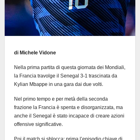
di Michele Vidone
Nella prima partita di questa giornata dei Mondiali,
la Francia travolge il Senegal 3-1 trascinata da
Kylian Mbappe in una gara dai due volti.
Nel primo tempo e per metà della seconda
frazione la Francia è spenta e disorganizzata, ma
anche il Senegal è stato incapace di creare azioni
offensive significative.
Poi il match si sblocca: prima l’episodio chiave di