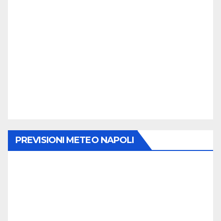
PREVISIONI METEO NAPOLI