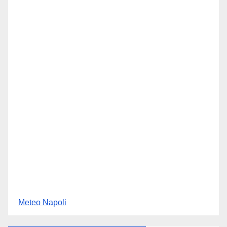
Meteo Napoli