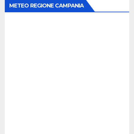
METEO REGIONE CAMPANIA