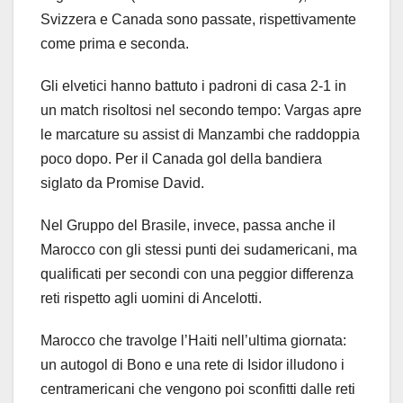
Svizzera e Canada sono passate, rispettivamente
come prima e seconda.
Gli elvetici hanno battuto i padroni di casa 2-1 in
un match risoltosi nel secondo tempo: Vargas apre
le marcature su assist di Manzambi che raddoppia
poco dopo. Per il Canada gol della bandiera
siglato da Promise David.
Nel Gruppo del Brasile, invece, passa anche il
Marocco con gli stessi punti dei sudamericani, ma
qualificati per secondi con una peggior differenza
reti rispetto agli uomini di Ancelotti.
Marocco che travolge l’Haiti nell’ultima giornata:
un autogol di Bono e una rete di Isidor illudono i
centramericani che vengono poi sconfitti dalle reti