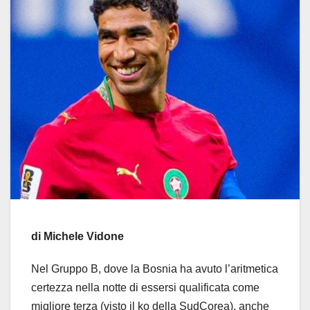
di Michele Vidone
Nel Gruppo B, dove la Bosnia ha avuto l’aritmetica
certezza nella notte di essersi qualificata come
migliore terza (visto il ko della SudCorea), anche