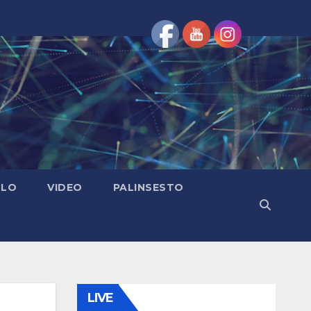
OLO
VIDEO
PALINSESTO
LIVE