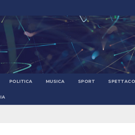
POLITICA
MUSICA
SPORT
SPETTAC
IA