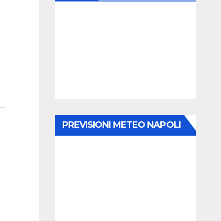
PREVISIONI METEO NAPOLI