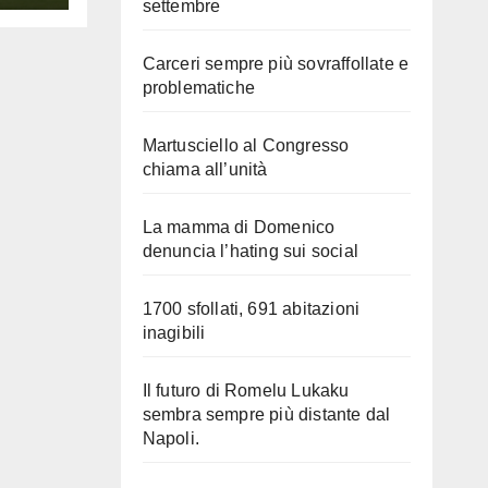
settembre
Carceri sempre più sovraffollate e
problematiche
Martusciello al Congresso
chiama all’unità
La mamma di Domenico
denuncia l’hating sui social
1700 sfollati, 691 abitazioni
inagibili
Il futuro di Romelu Lukaku
sembra sempre più distante dal
Napoli.