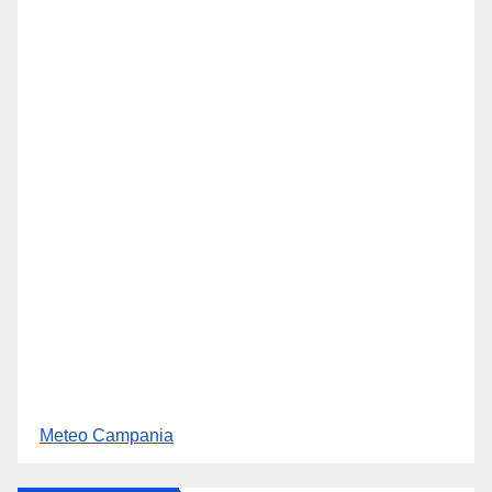
Meteo Campania