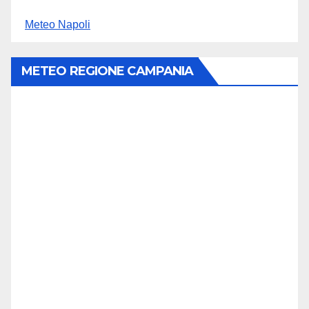
Meteo Napoli
METEO REGIONE CAMPANIA