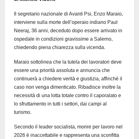
Il segretario nazionale di Avanti Psi, Enzo Maraio,
interviene sulla morte dell’operaio indiano Paul
Neeraj, 36 anni, deceduto dopo essere arrivato in
ospedale in condizioni gravissime a Salerno,
chiedendo piena chiarezza sulla vicenda.
Maraio sottolinea che la tutela dei lavoratori deve
essere una priorità assoluta e annuncia che
continuerà a chiedere verità e giustizia, affinché il
caso non venga dimenticato. Ribadisce inoltre la
necessità di una lotta totale contro il caporalato e
lo sfruttamento in tutti i settori, dai campi al
turismo.
Secondo il leader socialista, morire per lavoro nel
2026 è inaccettabile e rappresenta una sconfitta