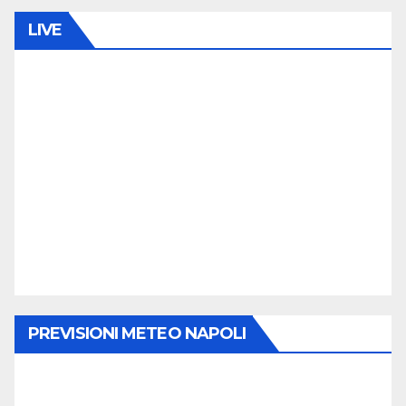
LIVE
PREVISIONI METEO NAPOLI