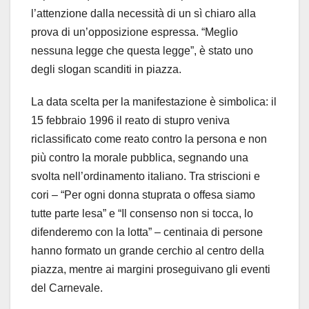
l’attenzione dalla necessità di un sì chiaro alla
prova di un’opposizione espressa. “Meglio
nessuna legge che questa legge”, è stato uno
degli slogan scanditi in piazza.
La data scelta per la manifestazione è simbolica: il
15 febbraio 1996 il reato di stupro veniva
riclassificato come reato contro la persona e non
più contro la morale pubblica, segnando una
svolta nell’ordinamento italiano. Tra striscioni e
cori – “Per ogni donna stuprata o offesa siamo
tutte parte lesa” e “Il consenso non si tocca, lo
difenderemo con la lotta” – centinaia di persone
hanno formato un grande cerchio al centro della
piazza, mentre ai margini proseguivano gli eventi
del Carnevale.