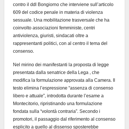
contro il ddl Bongiorno che interviene sull’articolo
609 del codice penale in materia di violenza
sessuale. Una mobilitazione trasversale che ha
coinvolto associazioni femministe, centri
antiviolenza, giuristi, sindacati oltre a
rappresentanti politici, con al centro il tema del
consenso.
Nel mirino dei manifestanti la proposta di legge
presentata dalla senatrice della Lega , che
modifica la formulazione approvata alla Camera. Il
testo elimina l’espressione “assenza di consenso
libero e attuale”, introdotta durante l’esame a
Montecitorio, ripristinando una formulazione
fondata sulla “volontà contraria”. Secondo i
promotori, il passaggio dal riferimento al consenso
esplicito a quello al dissenso sposterebbe