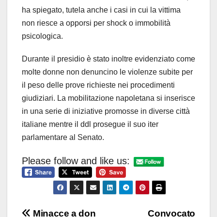
ha spiegato, tutela anche i casi in cui la vittima
non riesce a opporsi per shock o immobilità
psicologica.
Durante il presidio è stato inoltre evidenziato come
molte donne non denuncino le violenze subite per
il peso delle prove richieste nei procedimenti
giudiziari. La mobilitazione napoletana si inserisce
in una serie di iniziative promosse in diverse città
italiane mentre il ddl prosegue il suo iter
parlamentare al Senato.
Please follow and like us:
Navigazione
Minacce a don
Convocato