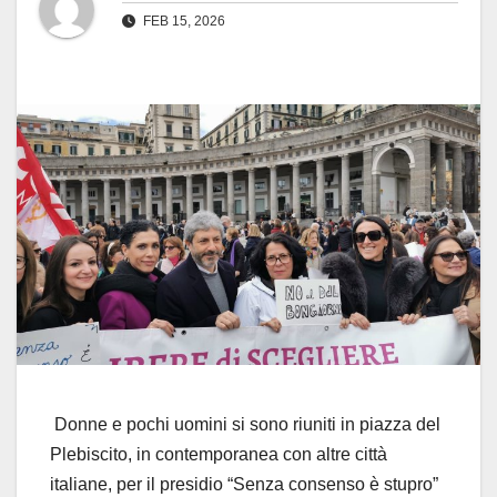
FEB 15, 2026
Donne e pochi uomini si sono riuniti in piazza del
Plebiscito, in contemporanea con altre città
italiane, per il presidio “Senza consenso è stupro”