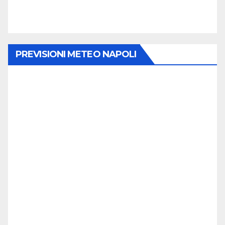
PREVISIONI METEO NAPOLI