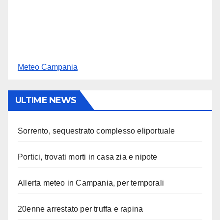
Meteo Campania
ULTIME NEWS
Sorrento, sequestrato complesso eliportuale
Portici, trovati morti in casa zia e nipote
Allerta meteo in Campania, per temporali
20enne arrestato per truffa e rapina