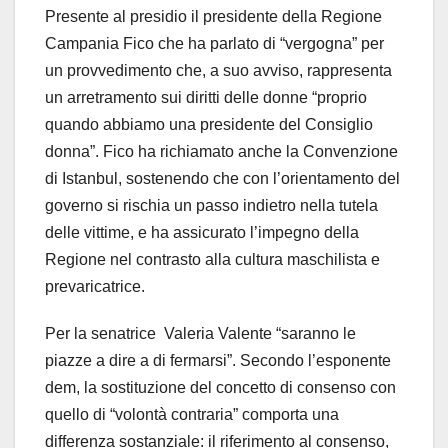
Presente al presidio il presidente della Regione
Campania Fico che ha parlato di “vergogna” per
un provvedimento che, a suo avviso, rappresenta
un arretramento sui diritti delle donne “proprio
quando abbiamo una presidente del Consiglio
donna”. Fico ha richiamato anche la Convenzione
di Istanbul, sostenendo che con l’orientamento del
governo si rischia un passo indietro nella tutela
delle vittime, e ha assicurato l’impegno della
Regione nel contrasto alla cultura maschilista e
prevaricatrice.
Per la senatrice Valeria Valente “saranno le
piazze a dire a di fermarsi”. Secondo l’esponente
dem, la sostituzione del concetto di consenso con
quello di “volontà contraria” comporta una
differenza sostanziale: il riferimento al consenso,