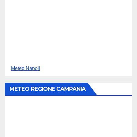
Meteo Napoli
METEO REGIONE CAMPANIA