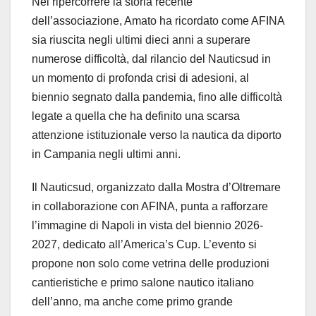
Nel ripercorrere la storia recente
dell’associazione, Amato ha ricordato come AFINA
sia riuscita negli ultimi dieci anni a superare
numerose difficoltà, dal rilancio del Nauticsud in
un momento di profonda crisi di adesioni, al
biennio segnato dalla pandemia, fino alle difficoltà
legate a quella che ha definito una scarsa
attenzione istituzionale verso la nautica da diporto
in Campania negli ultimi anni.
Il Nauticsud, organizzato dalla Mostra d’Oltremare
in collaborazione con AFINA, punta a rafforzare
l’immagine di Napoli in vista del biennio 2026-
2027, dedicato all’America’s Cup. L’evento si
propone non solo come vetrina delle produzioni
cantieristiche e primo salone nautico italiano
dell’anno, ma anche come primo grande