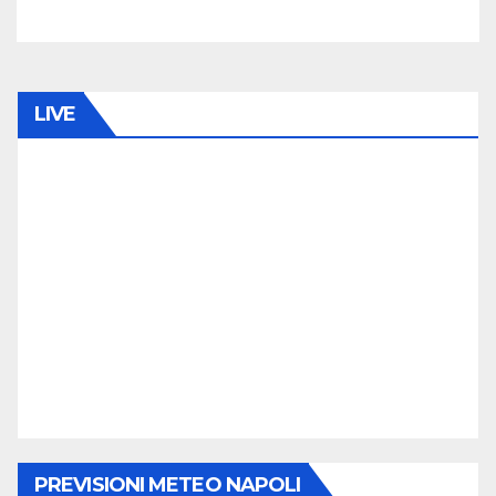
LIVE
PREVISIONI METEO NAPOLI