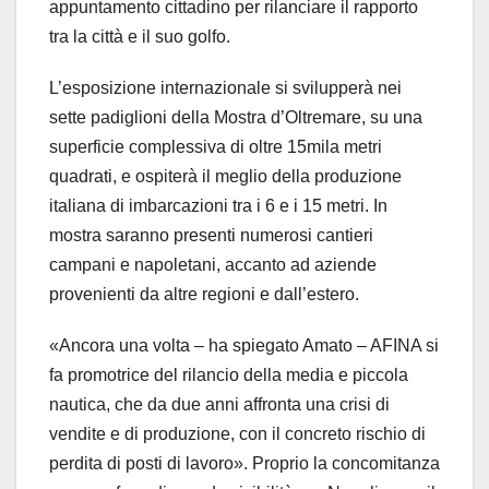
appuntamento cittadino per rilanciare il rapporto
tra la città e il suo golfo.
L’esposizione internazionale si svilupperà nei
sette padiglioni della Mostra d’Oltremare, su una
superficie complessiva di oltre 15mila metri
quadrati, e ospiterà il meglio della produzione
italiana di imbarcazioni tra i 6 e i 15 metri. In
mostra saranno presenti numerosi cantieri
campani e napoletani, accanto ad aziende
provenienti da altre regioni e dall’estero.
«Ancora una volta – ha spiegato Amato – AFINA si
fa promotrice del rilancio della media e piccola
nautica, che da due anni affronta una crisi di
vendite e di produzione, con il concreto rischio di
perdita di posti di lavoro». Proprio la concomitanza