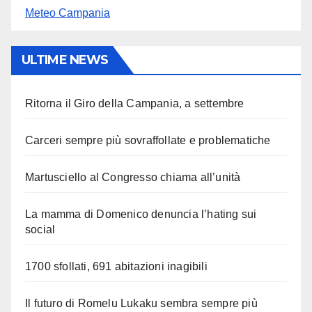
Meteo Campania
ULTIME NEWS
Ritorna il Giro della Campania, a settembre
Carceri sempre più sovraffollate e problematiche
Martusciello al Congresso chiama all’unità
La mamma di Domenico denuncia l’hating sui
social
1700 sfollati, 691 abitazioni inagibili
Il futuro di Romelu Lukaku sembra sempre più