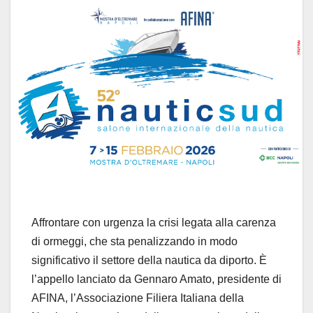
Affrontare con urgenza la crisi legata alla carenza
di ormeggi, che sta penalizzando in modo
significativo il settore della nautica da diporto. È
l’appello lanciato da Gennaro Amato, presidente di
AFINA, l’Associazione Filiera Italiana della