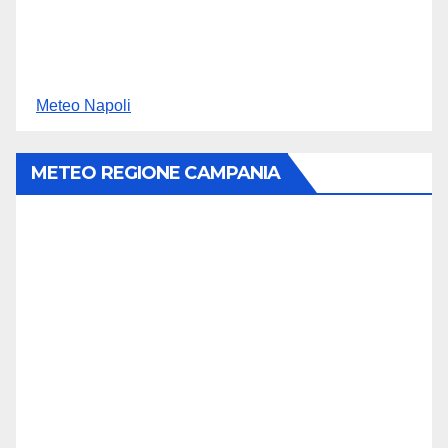
Meteo Napoli
METEO REGIONE CAMPANIA