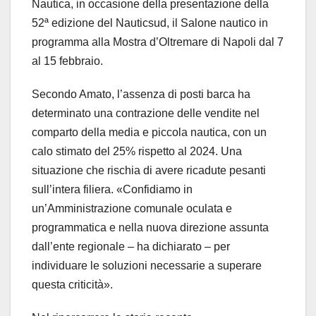
Nautica, in occasione della presentazione della
52ª edizione del Nauticsud, il Salone nautico in
programma alla Mostra d’Oltremare di Napoli dal 7
al 15 febbraio.
Secondo Amato, l’assenza di posti barca ha
determinato una contrazione delle vendite nel
comparto della media e piccola nautica, con un
calo stimato del 25% rispetto al 2024. Una
situazione che rischia di avere ricadute pesanti
sull’intera filiera. «Confidiamo in
un’Amministrazione comunale oculata e
programmatica e nella nuova direzione assunta
dall’ente regionale – ha dichiarato – per
individuare le soluzioni necessarie a superare
questa criticità».