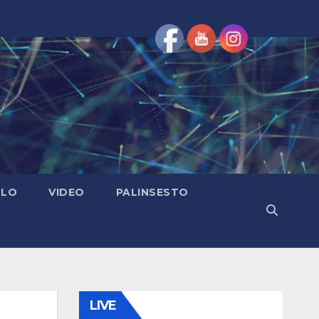
OLO
VIDEO
PALINSESTO
LIVE