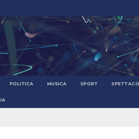
POLITICA
MUSICA
SPORT
SPETTAC
IA