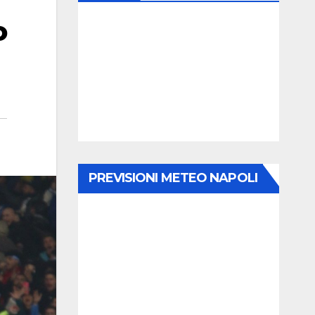
o
PREVISIONI METEO NAPOLI