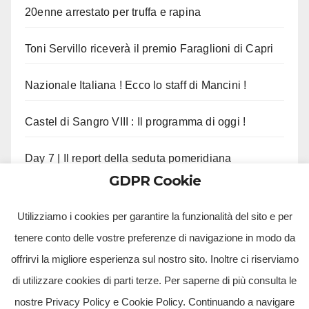
20enne arrestato per truffa e rapina
Toni Servillo riceverà il premio Faraglioni di Capri
Nazionale Italiana ! Ecco lo staff di Mancini !
Castel di Sangro VIII : Il programma di oggi !
Day 7 | Il report della seduta pomeridiana
GDPR Cookie
Morte Pippo Marchioro, il cordoglio del Napoli !
Utilizziamo i cookies per garantire la funzionalità del sito e per
tenere conto delle vostre preferenze di navigazione in modo da
offrirvi la migliore esperienza sul nostro sito. Inoltre ci riserviamo
di utilizzare cookies di parti terze. Per saperne di più consulta le
nostre Privacy Policy e Cookie Policy. Continuando a navigare