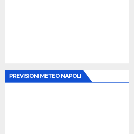
PREVISIONI METEO NAPOLI