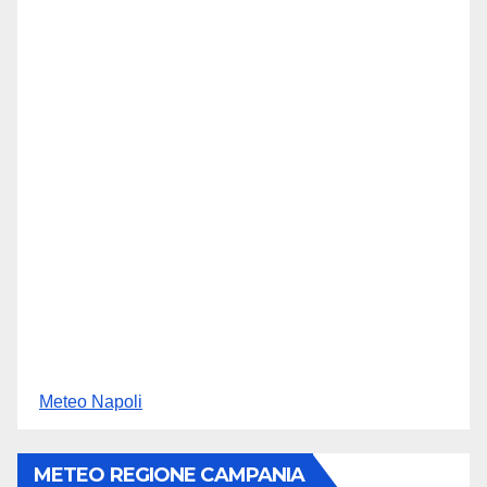
Meteo Napoli
METEO REGIONE CAMPANIA