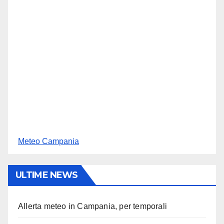
Meteo Campania
ULTIME NEWS
Allerta meteo in Campania, per temporali