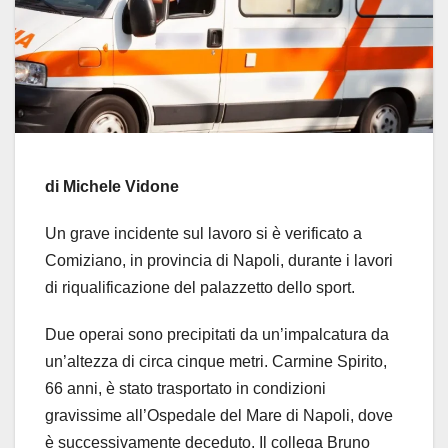
di Michele Vidone
Un grave incidente sul lavoro si è verificato a
Comiziano, in provincia di Napoli, durante i lavori
di riqualificazione del palazzetto dello sport.
Due operai sono precipitati da un’impalcatura da
un’altezza di circa cinque metri. Carmine Spirito,
66 anni, è stato trasportato in condizioni
gravissime all’Ospedale del Mare di Napoli, dove
è successivamente deceduto. Il collega Bruno