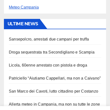
Meteo Campania
ULTIME NEWS
Sansepolcro, arrestati due campani per truffa
Droga sequestrata tra Secondigliano e Scampia
Licola, 60enne arrestato con pistola e droga
Patriciello “Aiutiamo Cappellari, ma non a Caivano”
San Marco dei Cavoti, lutto cittadino per Costanzo
Allerta meteo in Campania, ma non su tutte le zone