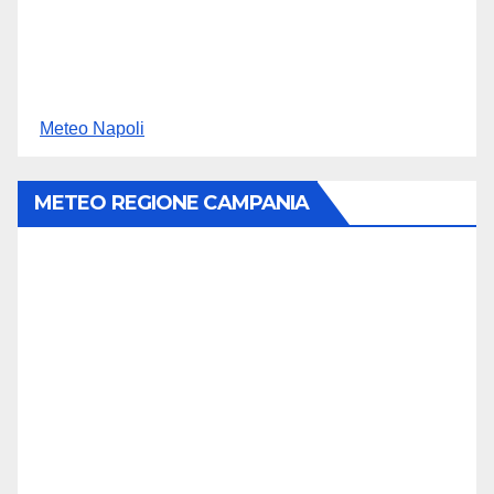
Meteo Napoli
METEO REGIONE CAMPANIA