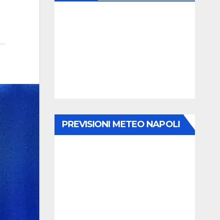
PREVISIONI METEO NAPOLI