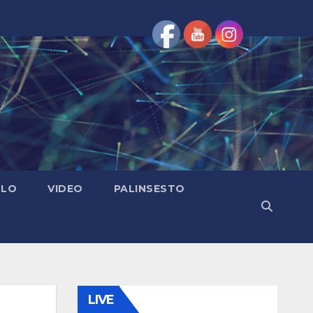
OLO
VIDEO
PALINSESTO
LIVE