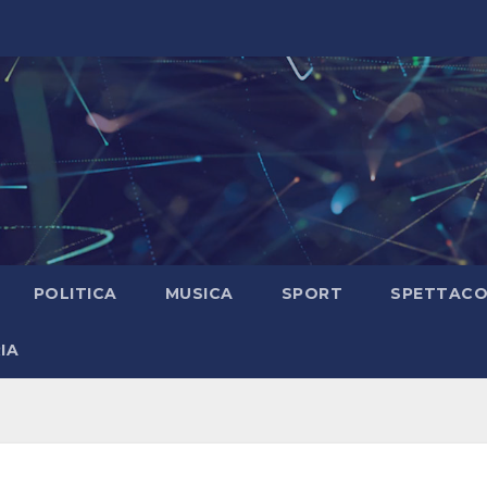
POLITICA
MUSICA
SPORT
SPETTAC
IA