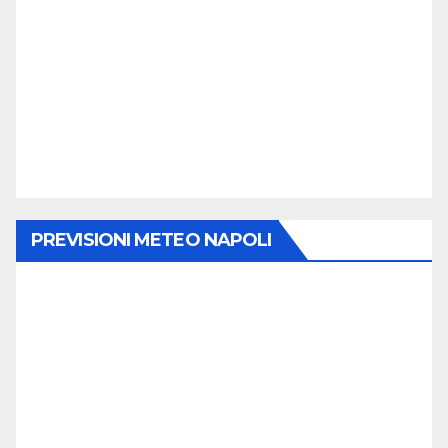
PREVISIONI METEO NAPOLI