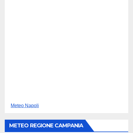
Meteo Napoli
METEO REGIONE CAMPANIA