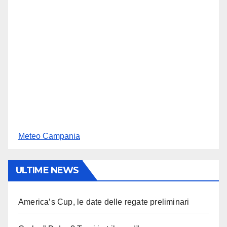
Meteo Campania
ULTIME NEWS
America’s Cup, le date delle regate preliminari