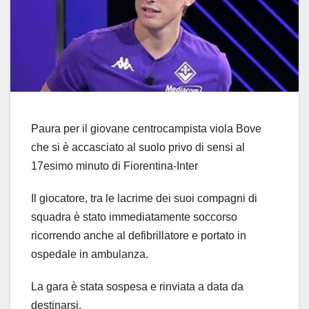
Paura per il giovane centrocampista viola Bove
che si è accasciato al suolo privo di sensi al
17esimo minuto di Fiorentina-Inter
Il giocatore, tra le lacrime dei suoi compagni di
squadra è stato immediatamente soccorso
ricorrendo anche al defibrillatore e portato in
ospedale in ambulanza.
La gara è stata sospesa e rinviata a data da
destinarsi.