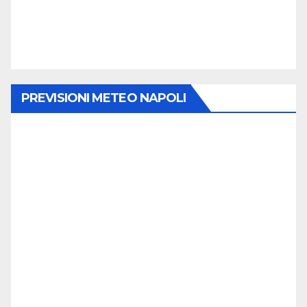
PREVISIONI METEO NAPOLI