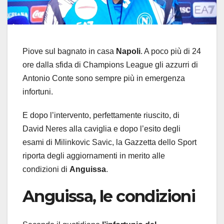
Piove sul bagnato in casa
Napoli
. A poco più di 24
ore dalla sfida di Champions League gli azzurri di
Antonio Conte sono sempre più in emergenza
infortuni.
E dopo l’intervento, perfettamente riuscito, di
David Neres alla caviglia e dopo l’esito degli
esami di Milinkovic Savic, la Gazzetta dello Sport
riporta degli aggiornamenti in merito alle
condizioni di
Anguissa
.
Anguissa, le condizioni