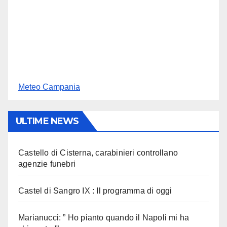
Meteo Campania
ULTIME NEWS
Castello di Cisterna, carabinieri controllano
agenzie funebri
Castel di Sangro IX : Il programma di oggi
Marianucci: ” Ho pianto quando il Napoli mi ha