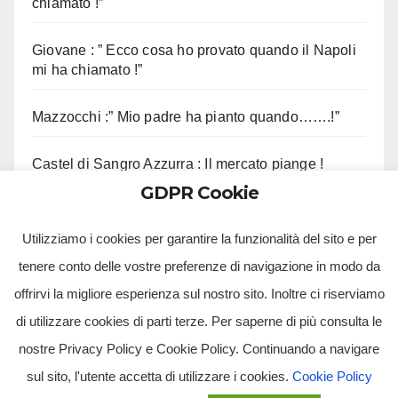
chiamato !”
Giovane : ” Ecco cosa ho provato quando il Napoli
mi ha chiamato !”
Mazzocchi :” Mio padre ha pianto quando…….!”
Castel di Sangro Azzurra : Il mercato piange !
GDPR Cookie
Contini :” Vi ricordo questo aneddoto !”
Utilizziamo i cookies per garantire la funzionalità del sito e per
tenere conto delle vostre preferenze di navigazione in modo da
offrirvi la migliore esperienza sul nostro sito. Inoltre ci riserviamo
di utilizzare cookies di parti terze. Per saperne di più consulta le
nostre Privacy Policy e Cookie Policy. Continuando a navigare
sul sito, l'utente accetta di utilizzare i cookies.
Cookie Policy