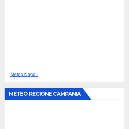
Meteo Napoli
METEO REGIONE CAMPANIA