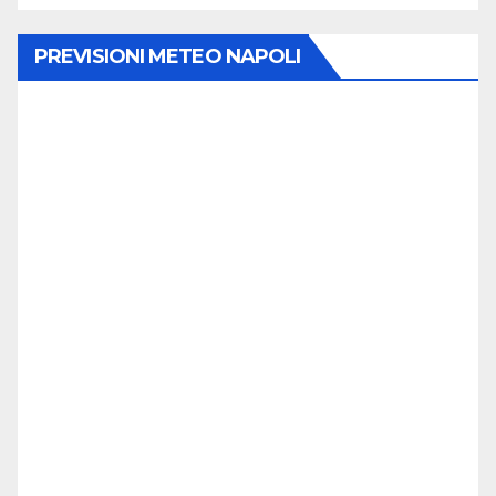
PREVISIONI METEO NAPOLI