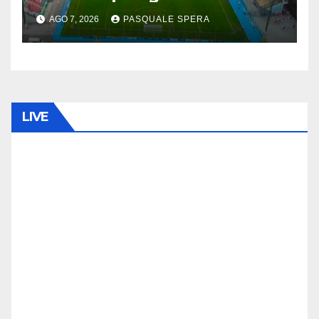
AGO 7, 2026
PASQUALE SPERA
LIVE