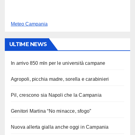
Meteo Campania
ULTIME NEWS
In arrivo 850 mln per le università campane
Agropoli, picchia madre, sorella e carabinieri
Pil, crescono sia Napoli che la Campania
Genitori Martina “No minacce, sfogo”
Nuova allerta gialla anche oggi in Campania