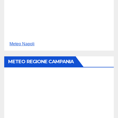
Meteo Napoli
METEO REGIONE CAMPANIA