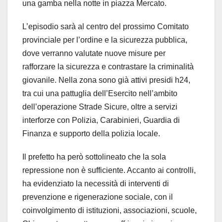
una gamba nella notte in piazza Mercato.
L’episodio sarà al centro del prossimo Comitato
provinciale per l’ordine e la sicurezza pubblica,
dove verranno valutate nuove misure per
rafforzare la sicurezza e contrastare la criminalità
giovanile. Nella zona sono già attivi presidi h24,
tra cui una pattuglia dell’Esercito nell’ambito
dell’operazione Strade Sicure, oltre a servizi
interforze con Polizia, Carabinieri, Guardia di
Finanza e supporto della polizia locale.
Il prefetto ha però sottolineato che la sola
repressione non è sufficiente. Accanto ai controlli,
ha evidenziato la necessità di interventi di
prevenzione e rigenerazione sociale, con il
coinvolgimento di istituzioni, associazioni, scuole,