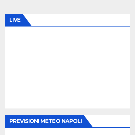
LIVE
PREVISIONI METEO NAPOLI