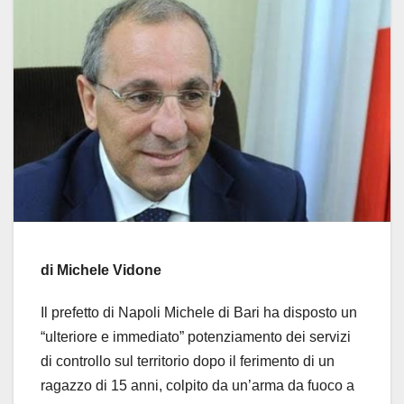
di Michele Vidone
Il prefetto di Napoli Michele di Bari ha disposto un
“ulteriore e immediato” potenziamento dei servizi
di controllo sul territorio dopo il ferimento di un
ragazzo di 15 anni, colpito da un’arma da fuoco a