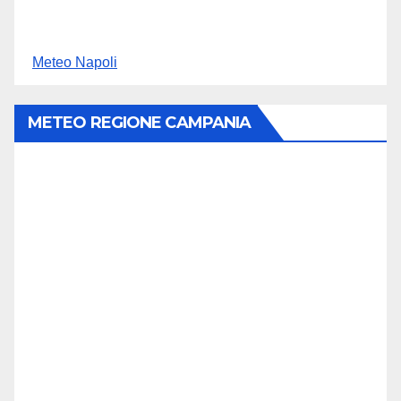
Meteo Napoli
METEO REGIONE CAMPANIA