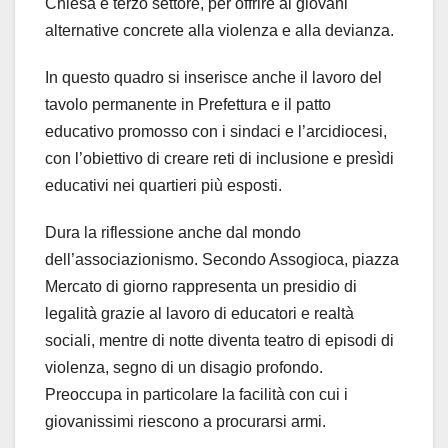
Chiesa e terzo settore, per offrire ai giovani
alternative concrete alla violenza e alla devianza.
In questo quadro si inserisce anche il lavoro del
tavolo permanente in Prefettura e il patto
educativo promosso con i sindaci e l’arcidiocesi,
con l’obiettivo di creare reti di inclusione e presìdi
educativi nei quartieri più esposti.
Dura la riflessione anche dal mondo
dell’associazionismo. Secondo Assogioca, piazza
Mercato di giorno rappresenta un presidio di
legalità grazie al lavoro di educatori e realtà
sociali, mentre di notte diventa teatro di episodi di
violenza, segno di un disagio profondo.
Preoccupa in particolare la facilità con cui i
giovanissimi riescono a procurarsi armi.