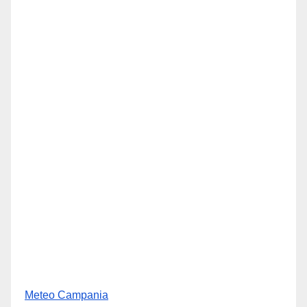
Meteo Campania