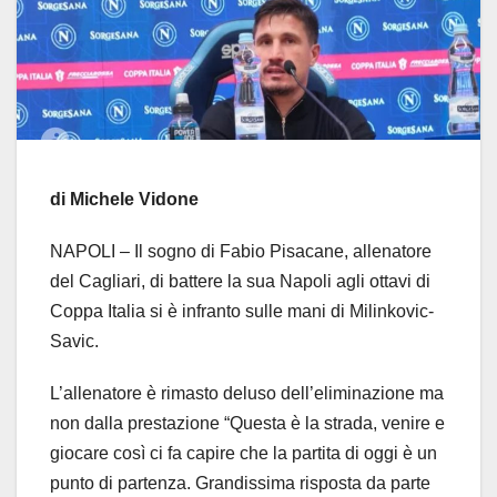
di Michele Vidone
NAPOLI – Il sogno di Fabio Pisacane, allenatore
del Cagliari, di battere la sua Napoli agli ottavi di
Coppa Italia si è infranto sulle mani di Milinkovic-
Savic.
L’allenatore è rimasto deluso dell’eliminazione ma
non dalla prestazione “Questa è la strada, venire e
giocare così ci fa capire che la partita di oggi è un
punto di partenza. Grandissima risposta da parte