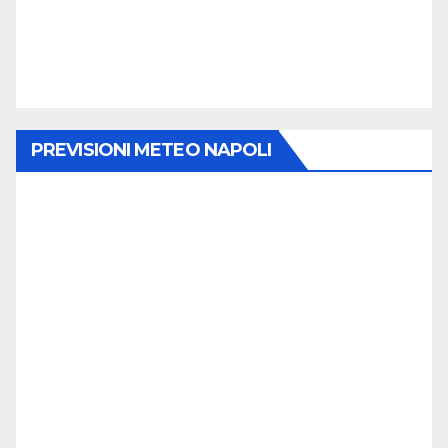
PREVISIONI METEO NAPOLI