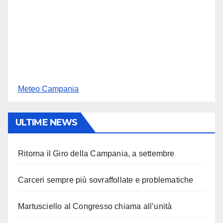
Meteo Campania
ULTIME NEWS
Ritorna il Giro della Campania, a settembre
Carceri sempre più sovraffollate e problematiche
Martusciello al Congresso chiama all’unità