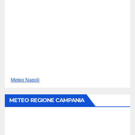
Meteo Napoli
METEO REGIONE CAMPANIA