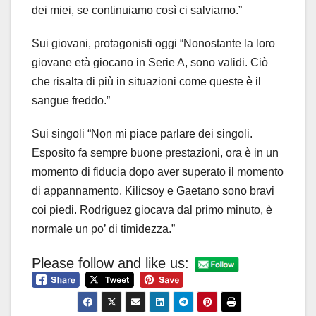
dei miei, se continuiamo così ci salviamo.”
Sui giovani, protagonisti oggi “Nonostante la loro
giovane età giocano in Serie A, sono validi. Ciò
che risalta di più in situazioni come queste è il
sangue freddo.”
Sui singoli “Non mi piace parlare dei singoli.
Esposito fa sempre buone prestazioni, ora è in un
momento di fiducia dopo aver superato il momento
di appannamento. Kilicsoy e Gaetano sono bravi
coi piedi. Rodriguez giocava dal primo minuto, è
normale un po’ di timidezza.”
Please follow and like us: