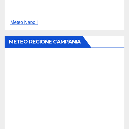
Meteo Napoli
METEO REGIONE CAMPANIA