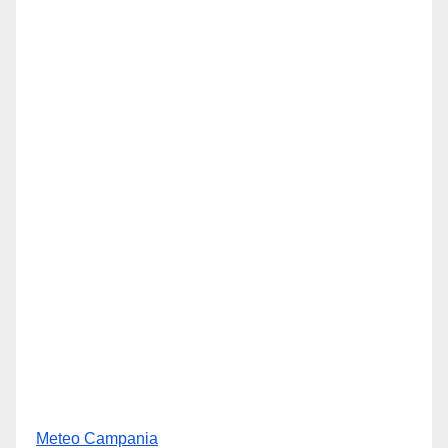
Meteo Campania