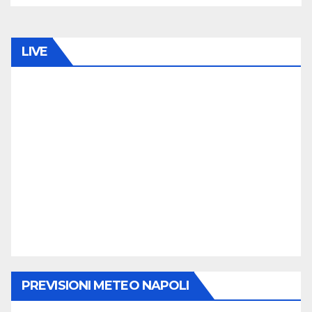
LIVE
PREVISIONI METEO NAPOLI