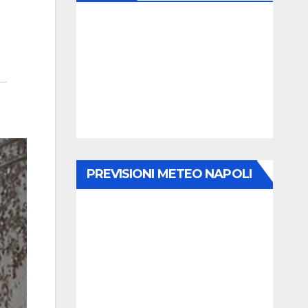
PREVISIONI METEO NAPOLI