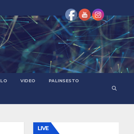
OLO
VIDEO
PALINSESTO
LIVE