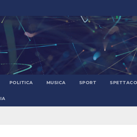
POLITICA
MUSICA
SPORT
SPETTAC
IA