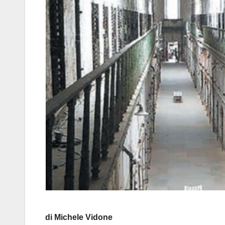
di Michele Vidone