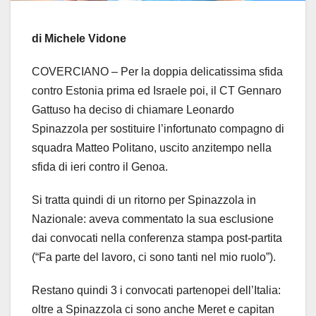
di Michele Vidone
COVERCIANO – Per la doppia delicatissima sfida
contro Estonia prima ed Israele poi, il CT Gennaro
Gattuso ha deciso di chiamare Leonardo
Spinazzola per sostituire l’infortunato compagno di
squadra Matteo Politano, uscito anzitempo nella
sfida di ieri contro il Genoa.
Si tratta quindi di un ritorno per Spinazzola in
Nazionale: aveva commentato la sua esclusione
dai convocati nella conferenza stampa post-partita
(“Fa parte del lavoro, ci sono tanti nel mio ruolo”).
Restano quindi 3 i convocati partenopei dell’Italia:
oltre a Spinazzola ci sono anche Meret e capitan