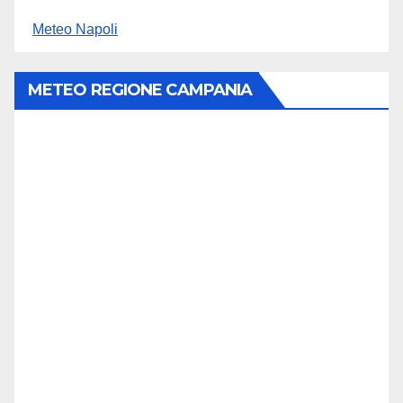
Meteo Napoli
METEO REGIONE CAMPANIA