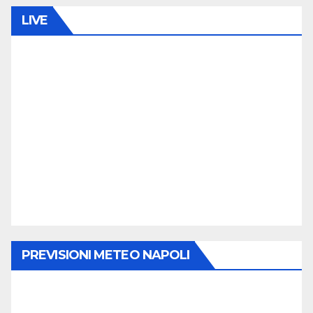
LIVE
PREVISIONI METEO NAPOLI