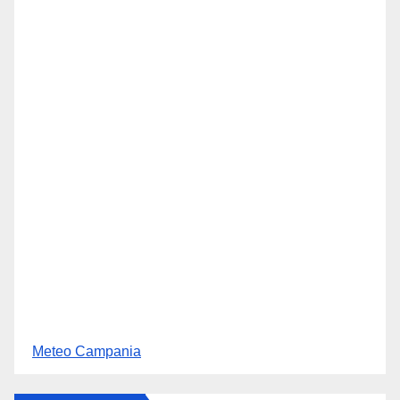
Meteo Campania