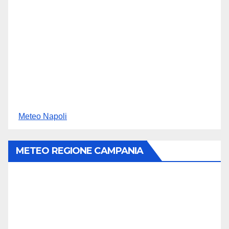
Meteo Napoli
METEO REGIONE CAMPANIA