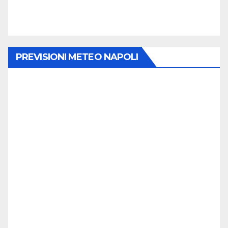
PREVISIONI METEO NAPOLI