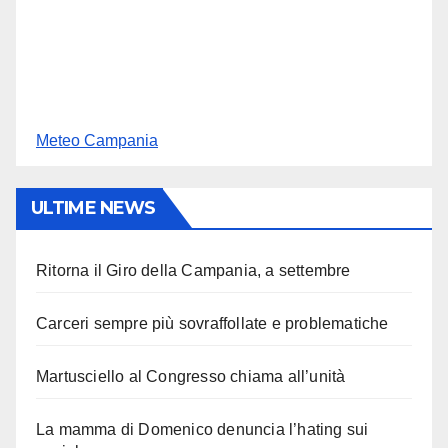
Meteo Campania
ULTIME NEWS
Ritorna il Giro della Campania, a settembre
Carceri sempre più sovraffollate e problematiche
Martusciello al Congresso chiama all’unità
La mamma di Domenico denuncia l’hating sui