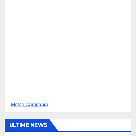
Meteo Campania
ULTIME NEWS