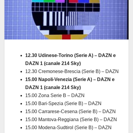
12.30 Udinese-Torino (Serie A) – DAZN e
DAZN 1 (canale 214 Sky)
12.30 Cremonese-Brescia (Serie B) – DAZN
15.00 Napoli-Venezia (Serie A) – DAZN e
DAZN 1 (canale 214 Sky)
15.00 Zona Serie B – DAZN
15.00 Bari-Spezia (Serie B) – DAZN
15.00 Carrarese-Cesena (Serie B) – DAZN
15.00 Mantova-Reggiana (Serie B) – DAZN
15.00 Modena-Sudtirol (Serie B) – DAZN