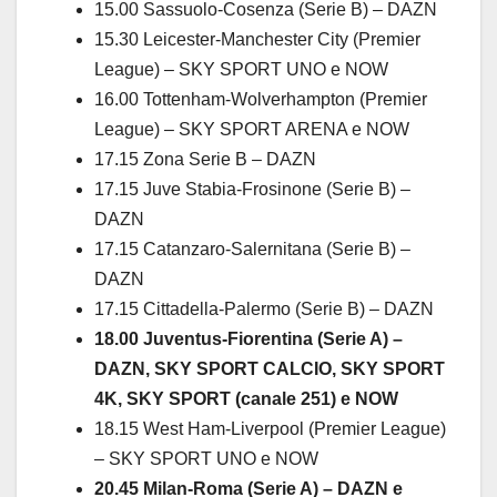
15.00 Sassuolo-Cosenza (Serie B) – DAZN
15.30 Leicester-Manchester City (Premier
League) – SKY SPORT UNO e NOW
16.00 Tottenham-Wolverhampton (Premier
League) – SKY SPORT ARENA e NOW
17.15 Zona Serie B – DAZN
17.15 Juve Stabia-Frosinone (Serie B) –
DAZN
17.15 Catanzaro-Salernitana (Serie B) –
DAZN
17.15 Cittadella-Palermo (Serie B) – DAZN
18.00 Juventus-Fiorentina (Serie A) –
DAZN, SKY SPORT CALCIO, SKY SPORT
4K, SKY SPORT (canale 251) e NOW
18.15 West Ham-Liverpool (Premier League)
– SKY SPORT UNO e NOW
20.45 Milan-Roma (Serie A) – DAZN e