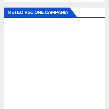
METEO REGIONE CAMPANIA