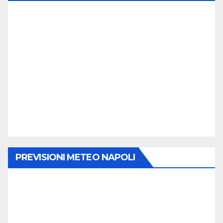
PREVISIONI METEO NAPOLI