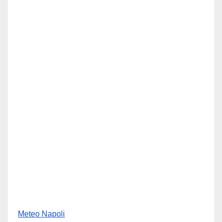
Meteo Napoli