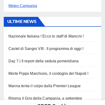
Meteo Campania
ULTIME NEWS
Nazionale Italiana ! Ecco lo staff di Mancini !
Castel di Sangro VIII : Il programma di oggi !
Day 7 | Il report della seduta pomeridiana
Morte Pippo Marchioro, il cordoglio del Napoli !
Manna tenta il colpo dalla Premier League
Ritorna il Giro della Campania, a settembre