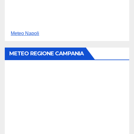
Meteo Napoli
METEO REGIONE CAMPANIA