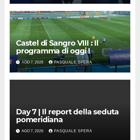
Castel di Sangro VIII : Il
programma di oggi !
AGO 7, 2026
PASQUALE SPERA
Day 7 | Il report della seduta
pomeridiana
AGO 7, 2026
PASQUALE SPERA