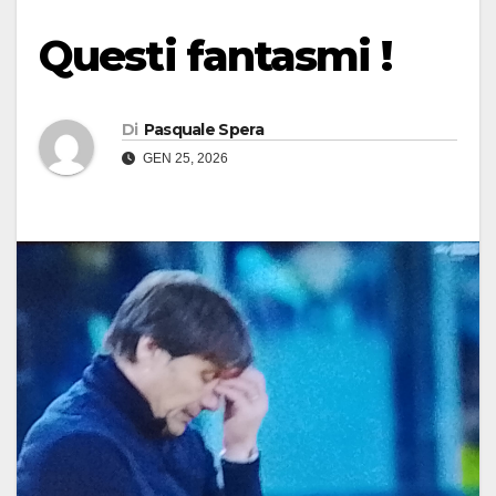
Questi fantasmi !
Di
Pasquale Spera
GEN 25, 2026