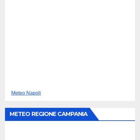
Meteo Napoli
METEO REGIONE CAMPANIA