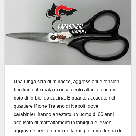
Una lunga scia di minacce, aggressioni e tensioni
familiari culminata in un violento attacco con un
paio di forbici da cucina. È quanto accaduto nel
quartiere Rione Traiano di Napoli, dove i
carabinieri hanno arrestato un uomo di 66 anni
accusato di maltrattamenti in famiglia e lesioni
aggravate nei confronti della moglie, una donna di