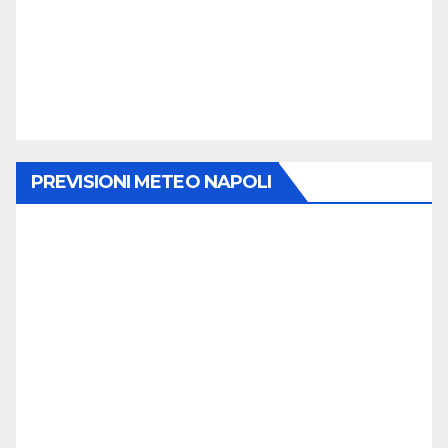
PREVISIONI METEO NAPOLI