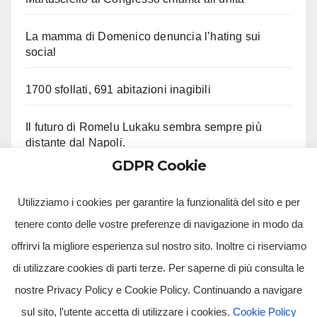
La mamma di Domenico denuncia l’hating sui
social
1700 sfollati, 691 abitazioni inagibili
Il futuro di Romelu Lukaku sembra sempre più
distante dal Napoli.
GDPR Cookie
Le ultime su Beukema e Gilmour
Utilizziamo i cookies per garantire la funzionalità del sito e per
tenere conto delle vostre preferenze di navigazione in modo da
offrirvi la migliore esperienza sul nostro sito. Inoltre ci riserviamo
di utilizzare cookies di parti terze. Per saperne di più consulta le
nostre Privacy Policy e Cookie Policy. Continuando a navigare
sul sito, l'utente accetta di utilizzare i cookies.
Cookie Policy