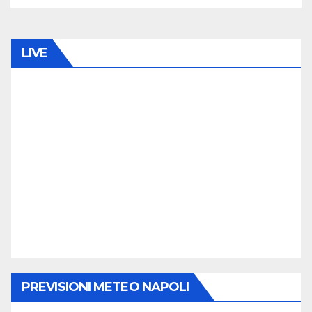
LIVE
PREVISIONI METEO NAPOLI