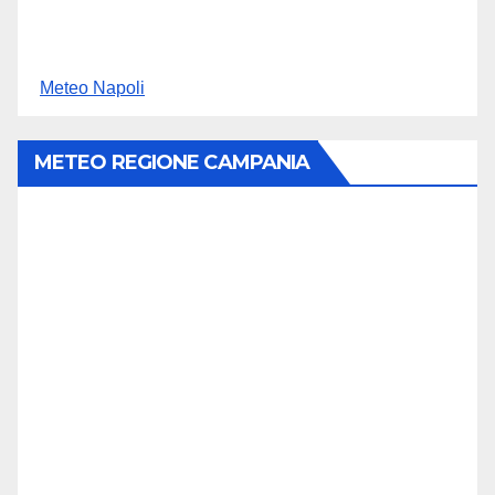
Meteo Napoli
METEO REGIONE CAMPANIA