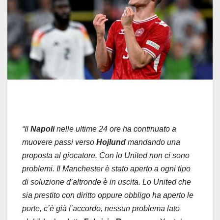
“Il
Napoli
nelle ultime 24 ore ha continuato a
muovere passi verso
Hojlund
mandando una
proposta al giocatore. Con lo United non ci sono
problemi. Il Manchester è stato aperto a ogni tipo
di soluzione d’altronde è in uscita. Lo United che
sia prestito con diritto oppure obbligo ha aperto le
porte, c’è già l’accordo, nessun problema lato