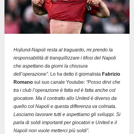
Hojlund-Napoli resta al traguardo, mi prendo la
responsabilità di tranquillizzare i tifosi del Napoli
che aspettano da giorni la chiusura
dell’operazione”.
Lo ha detto il giornalista
Fabrizio
Romano
sul suo canale Youtube:
“Posso dirvi che
tra i club l’operazione è fatta ed è fatta anche col
giocatore. Ma il contratto allo United è diverso da
quello col Napoli e questa differenza va colmata.
Lasciamo lavorare tutti e aspettiamo gli sviluppi. Si
parla di soldi importanti per giocatori e United e il
Napoli non vuole metterci più soldi”.