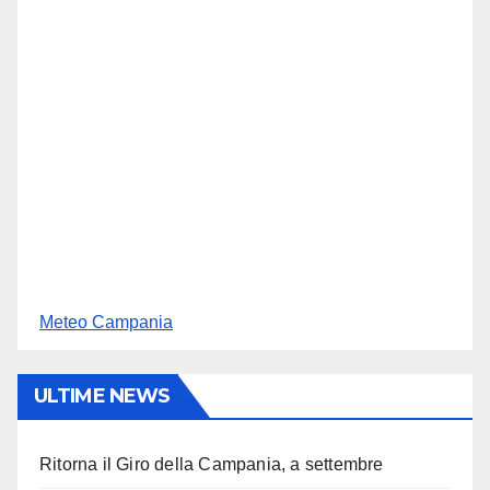
Meteo Campania
ULTIME NEWS
Ritorna il Giro della Campania, a settembre