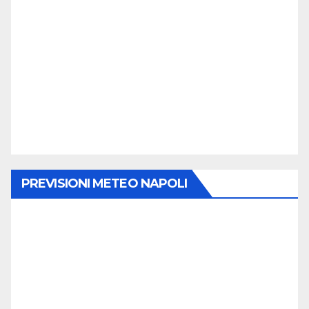
PREVISIONI METEO NAPOLI