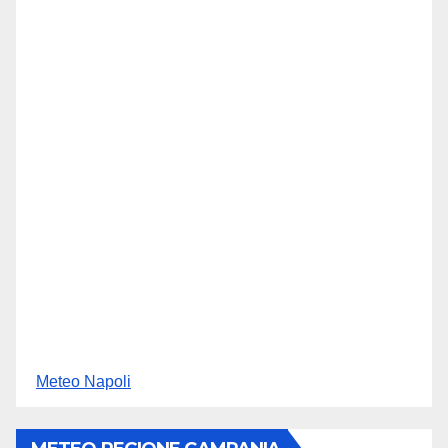
Meteo Napoli