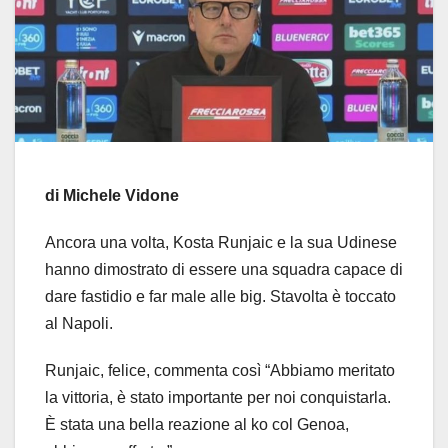
di Michele Vidone
Ancora una volta, Kosta Runjaic e la sua Udinese
hanno dimostrato di essere una squadra capace di
dare fastidio e far male alle big. Stavolta è toccato
al Napoli.
Runjaic, felice, commenta così “Abbiamo meritato
la vittoria, è stato importante per noi conquistarla.
È stata una bella reazione al ko col Genoa,