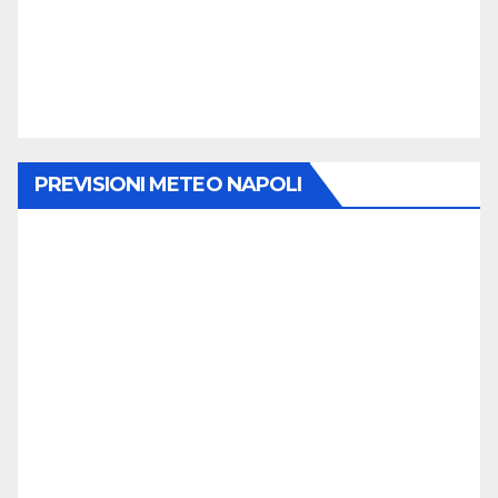
PREVISIONI METEO NAPOLI