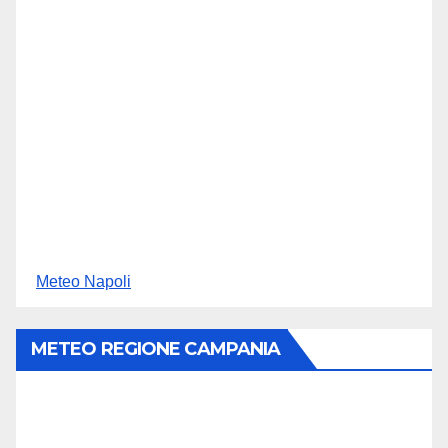
Meteo Napoli
METEO REGIONE CAMPANIA