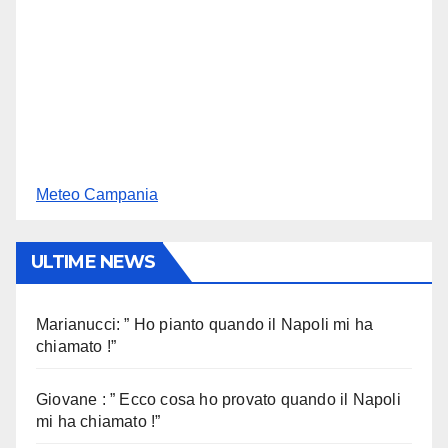
Meteo Campania
ULTIME NEWS
Marianucci: ” Ho pianto quando il Napoli mi ha
chiamato !”
Giovane : ” Ecco cosa ho provato quando il Napoli
mi ha chiamato !”