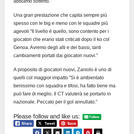
abbiamo sofferto.”
Una gran prestazione che capita sempre più
spesso con le big e meno con le squadre più
agevoli “Il livello è quello, sono contento per i
giocatori che erano stati criticati dopo il ko col
Genoa. Avremo degli alti e dei bassi, tanti
cambiamenti portati dai giocatori nuovi.”
A proposito di giocatori nuovi, Zaniolo è uno di
quelli col maggior impatto “Si è ambientato
benissimo con squadra e tifosi, ha fatto bene ma
può fare di meglio. Il CT valuterà se portarlo in
nazionale. Peccato per il gol annullato.”
Please follow and like us: