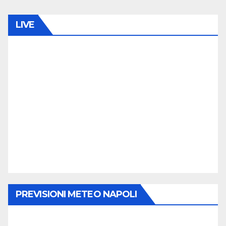
LIVE
PREVISIONI METEO NAPOLI