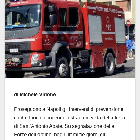
di Michele Vidone
Proseguono a Napoli gli interventi di prevenzione
contro fuochi e incendi in strada in vista della festa
di Sant’Antonio Abate. Su segnalazione delle
Forze dell’ordine, negli ultimi tre giorni gli