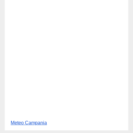
Meteo Campania