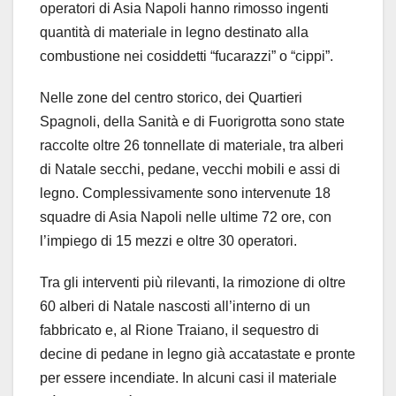
operatori di Asia Napoli hanno rimosso ingenti
quantità di materiale in legno destinato alla
combustione nei cosiddetti “fucarazzi” o “cippi”.
Nelle zone del centro storico, dei Quartieri
Spagnoli, della Sanità e di Fuorigrotta sono state
raccolte oltre 26 tonnellate di materiale, tra alberi
di Natale secchi, pedane, vecchi mobili e assi di
legno. Complessivamente sono intervenute 18
squadre di Asia Napoli nelle ultime 72 ore, con
l’impiego di 15 mezzi e oltre 30 operatori.
Tra gli interventi più rilevanti, la rimozione di oltre
60 alberi di Natale nascosti all’interno di un
fabbricato e, al Rione Traiano, il sequestro di
decine di pedane in legno già accatastate e pronte
per essere incendiate. In alcuni casi il materiale