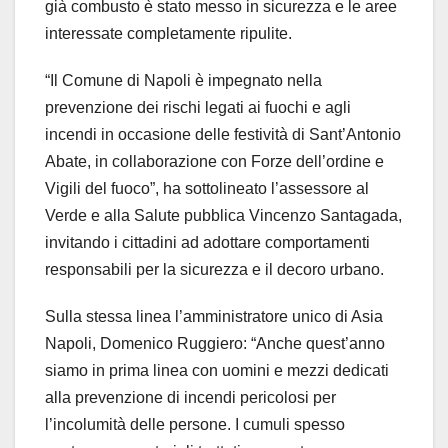
già combusto è stato messo in sicurezza e le aree
interessate completamente ripulite.
“Il Comune di Napoli è impegnato nella
prevenzione dei rischi legati ai fuochi e agli
incendi in occasione delle festività di Sant’Antonio
Abate, in collaborazione con Forze dell’ordine e
Vigili del fuoco”, ha sottolineato l’assessore al
Verde e alla Salute pubblica Vincenzo Santagada,
invitando i cittadini ad adottare comportamenti
responsabili per la sicurezza e il decoro urbano.
Sulla stessa linea l’amministratore unico di Asia
Napoli, Domenico Ruggiero: “Anche quest’anno
siamo in prima linea con uomini e mezzi dedicati
alla prevenzione di incendi pericolosi per
l’incolumità delle persone. I cumuli spesso