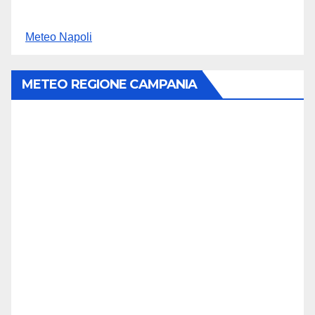
Meteo Napoli
METEO REGIONE CAMPANIA